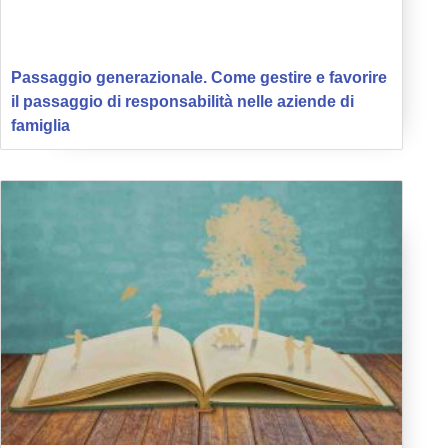
Passaggio generazionale. Come gestire e favorire
il passaggio di responsabilità nelle aziende di
famiglia