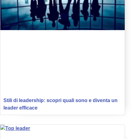
Stili di leadership: scopri quali sono e diventa un
leader efficace