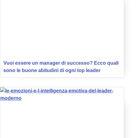
Vuoi essere un manager di successo? Ecco quali
sono le buone abitudini di ogni top leader