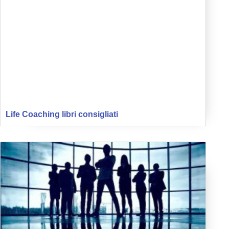
Life Coaching libri consigliati