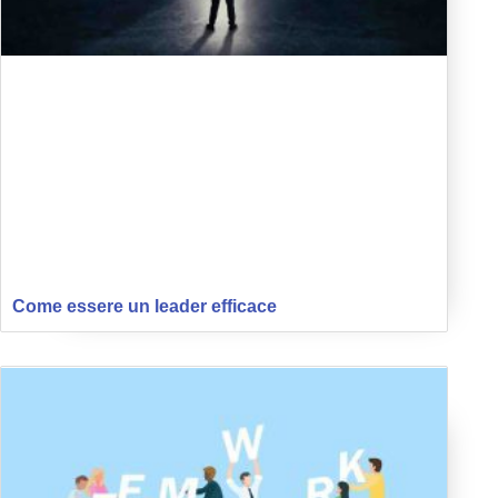
Come essere un leader efficace