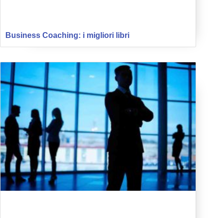
Business Coaching: i migliori libri