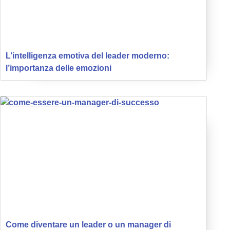
L’intelligenza emotiva del leader moderno:
l’importanza delle emozioni
Come diventare un leader o un manager di