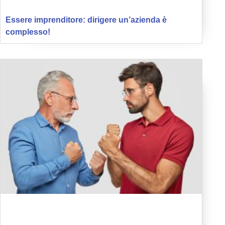
Essere imprenditore: dirigere un’azienda è
complesso!