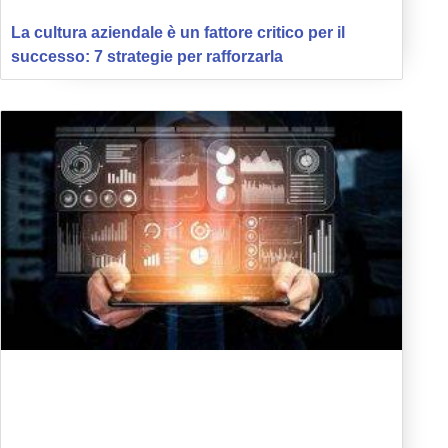
La cultura aziendale è un fattore critico per il
successo: 7 strategie per rafforzarla