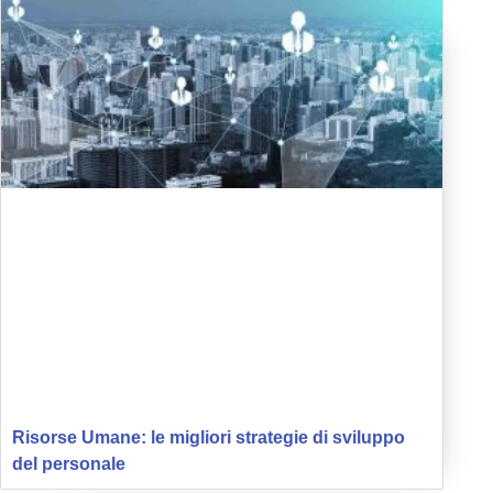
Risorse Umane: le migliori strategie di sviluppo
del personale