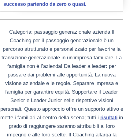
successo partendo da zero o quasi.
Categoria: passaggio generazionale azienda
Il
Coaching per il passaggio generazionale è un
percorso strutturato e personalizzato per favorire la
transizione generazionale in un’impresa familiare. La
famiglia non è l’azienda!
Da leader a leader: per
passare dai problemi alle opportunità. La nuova
visione aziendale e le regole. Separare impresa e
famiglia per garantire equità. Supportare il Leader
Senior e Leader Junior nelle rispettive visioni
personali. Questo approccio offre un supporto attivo e
mette i familiari al centro della scena; tutti i
in
risultati
grado di raggiungere saranno attribuibili al loro
impegno e alle loro scelte. Il Coaching allarga la