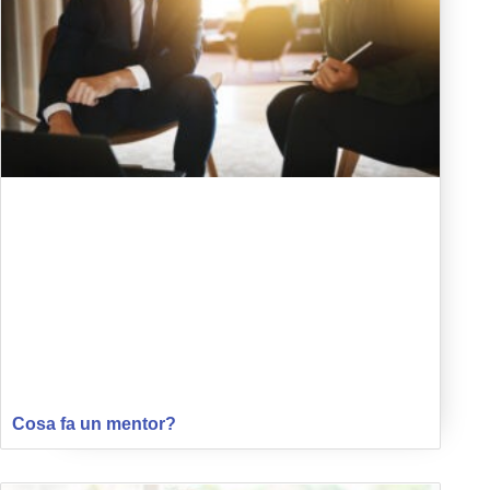
Cosa fa un mentor?