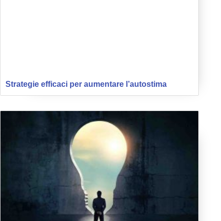
Strategie efficaci per aumentare l’autostima