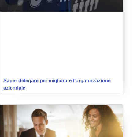
Saper delegare per migliorare l’organizzazione
aziendale