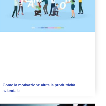
Come la motivazione aiuta la produttività
aziendale