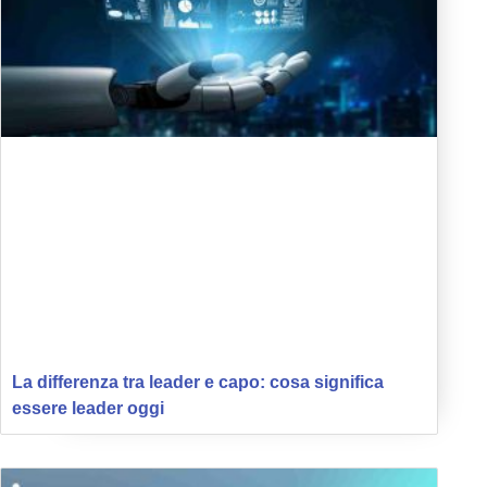
La differenza tra leader e capo: cosa significa
essere leader oggi