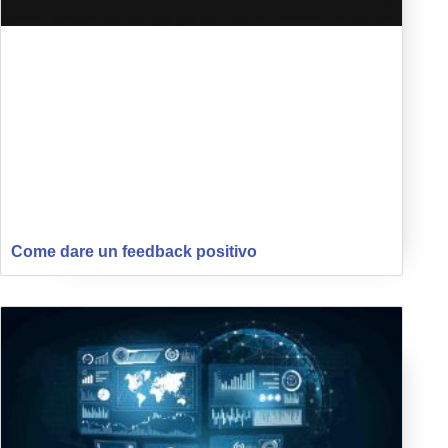
Come dare un feedback positivo