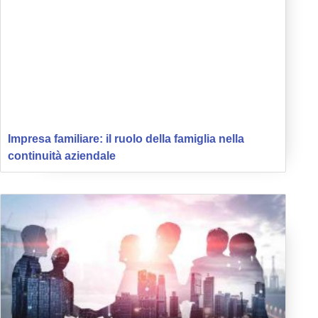
Impresa familiare: il ruolo della famiglia nella
continuità aziendale