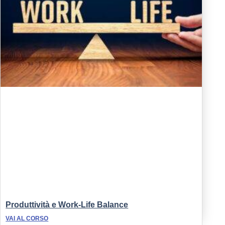
Produttività e Work-Life Balance
VAI AL CORSO