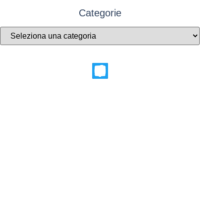
Categorie