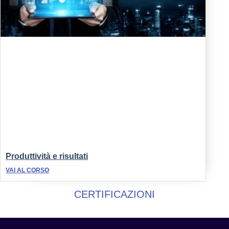
Produttività e risultati
VAI AL CORSO
CERTIFICAZIONI