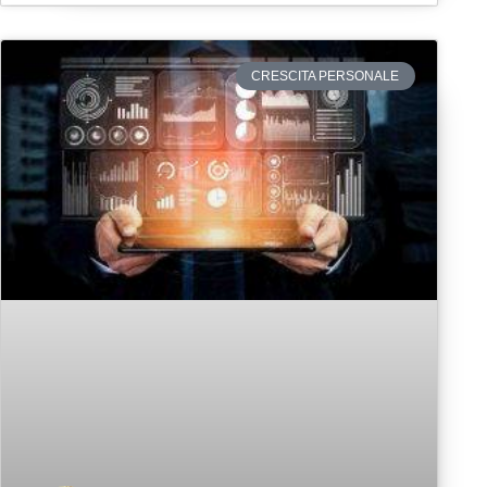
CRESCITA PERSONALE