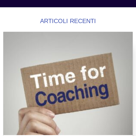
ARTICOLI RECENTI