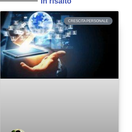
In risalto
CRESCITA PERSONALE