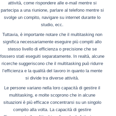
attività, come rispondere alle e-mail mentre si
partecipa a una riunione, parlare al telefono mentre si
svolge un compito, navigare su internet durante lo
studio, ecc.
Tuttavia, è importante notare che il multitasking non
significa necessariamente eseguire più compiti allo
stesso livello di efficienza o precisione che se
fossero stati eseguiti separatamente. In realtà, alcune
ricerche suggeriscono che il multitasking può ridurre
l’efficienza e la qualità del lavoro in quanto la mente
si divide tra diverse attività.
Le persone variano nella loro capacità di gestire il
multitasking, e molte scoprono che in alcune
situazioni è più efficace concentrarsi su un singolo
compito alla volta. La capacità di gestire