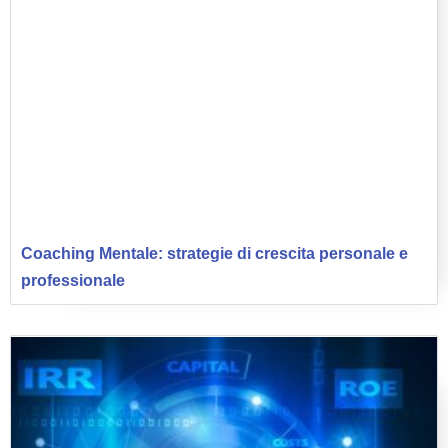
Coaching Mentale: strategie di crescita personale e
professionale