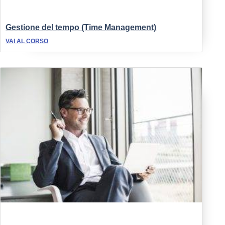
Gestione del tempo (Time Management)
VAI AL CORSO