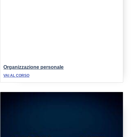
Organizzazione personale
VAI AL CORSO