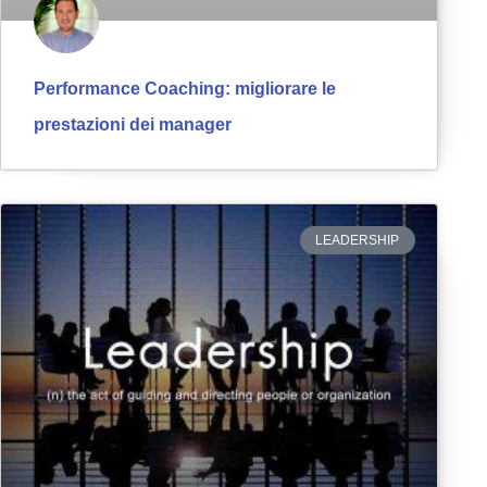
Performance Coaching: migliorare le
prestazioni dei manager
LEADERSHIP