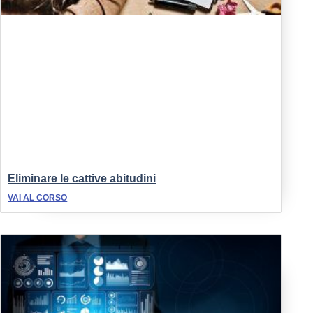
Eliminare le cattive abitudini
VAI AL CORSO