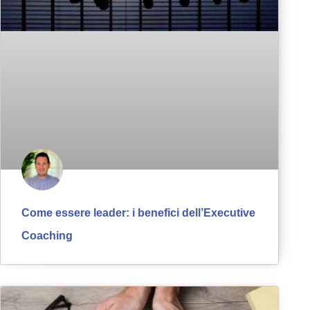
Come essere leader: i benefici dell’Executive
Coaching