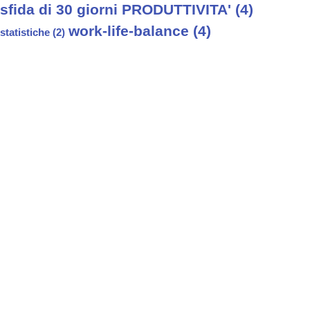
sfida di 30 giorni PRODUTTIVITA'
(4)
work-life-balance
(4)
statistiche
(2)