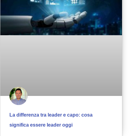
La differenza tra leader e capo: cosa
significa essere leader oggi