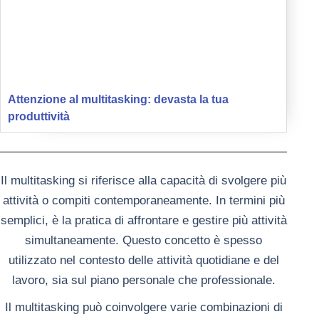
Attenzione al multitasking: devasta la tua
produttività
Il multitasking si riferisce alla capacità di svolgere più
attività o compiti contemporaneamente. In termini più
semplici, è la pratica di affrontare e gestire più attività
simultaneamente. Questo concetto è spesso
utilizzato nel contesto delle attività quotidiane e del
lavoro, sia sul piano personale che professionale.
Il multitasking può coinvolgere varie combinazioni di