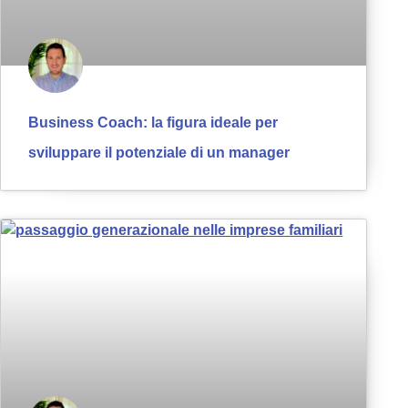
Business Coach: la figura ideale per
sviluppare il potenziale di un manager