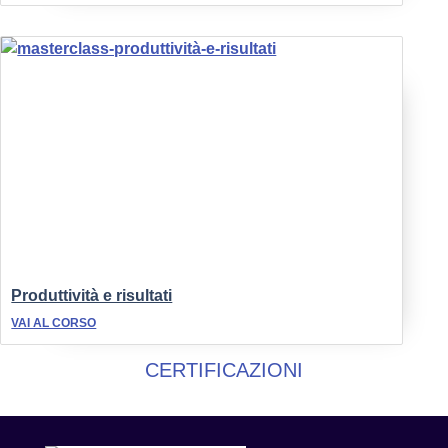
Produttività e risultati
VAI AL CORSO
CERTIFICAZIONI