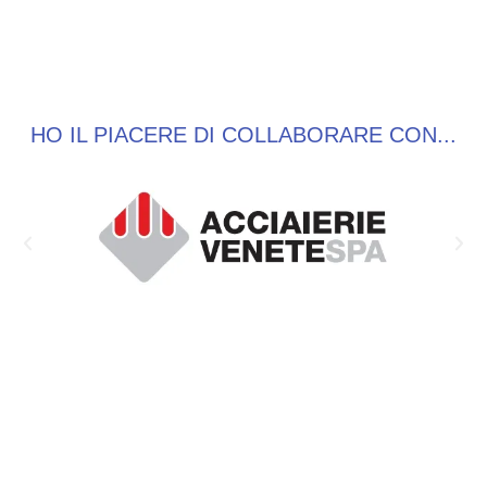
HO IL PIACERE DI COLLABORARE CON...