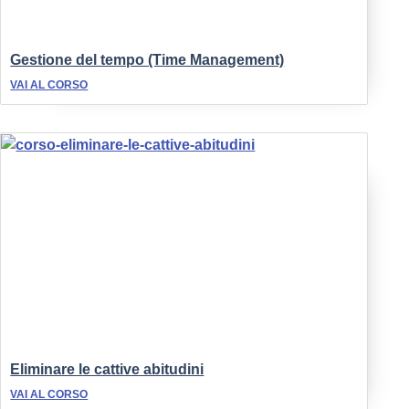
Gestione del tempo (Time Management)
VAI AL CORSO
Eliminare le cattive abitudini
VAI AL CORSO