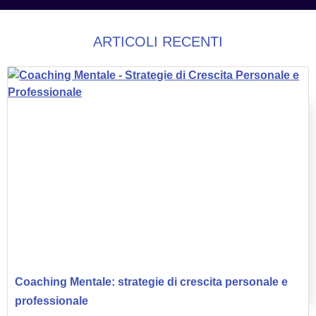
ARTICOLI RECENTI
Coaching Mentale: strategie di crescita personale e
professionale