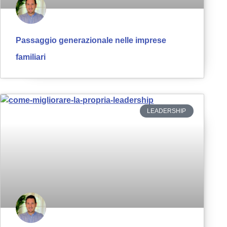
Passaggio generazionale nelle imprese
familiari
LEADERSHIP