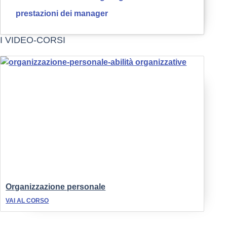
prestazioni dei manager
I VIDEO-CORSI
Organizzazione personale
VAI AL CORSO