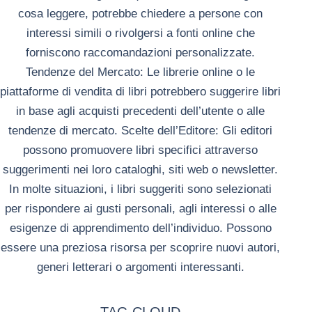
cosa leggere, potrebbe chiedere a persone con
interessi simili o rivolgersi a fonti online che
forniscono raccomandazioni personalizzate.
Tendenze del Mercato: Le librerie online o le
piattaforme di vendita di libri potrebbero suggerire libri
in base agli acquisti precedenti dell’utente o alle
tendenze di mercato.
Scelte dell’Editore: Gli editori
possono promuovere libri specifici attraverso
suggerimenti nei loro cataloghi, siti web o newsletter.
In molte situazioni, i libri suggeriti sono selezionati
per rispondere ai gusti personali, agli interessi o alle
esigenze di apprendimento dell’individuo. Possono
essere una preziosa risorsa per scoprire nuovi autori,
generi letterari o argomenti interessanti.
TAG CLOUD