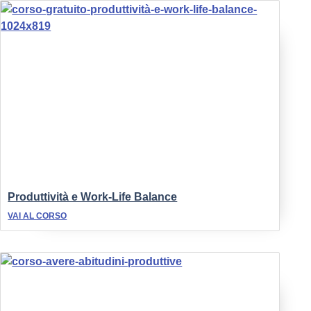
Produttività e Work-Life Balance
VAI AL CORSO