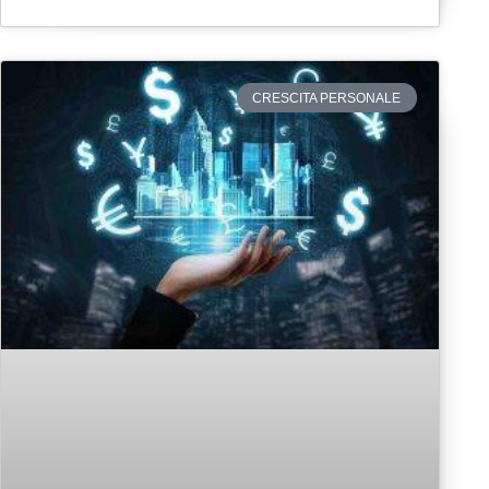
CRESCITA PERSONALE