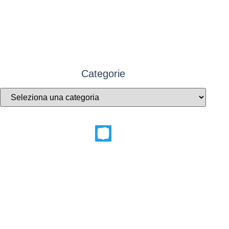
Categorie