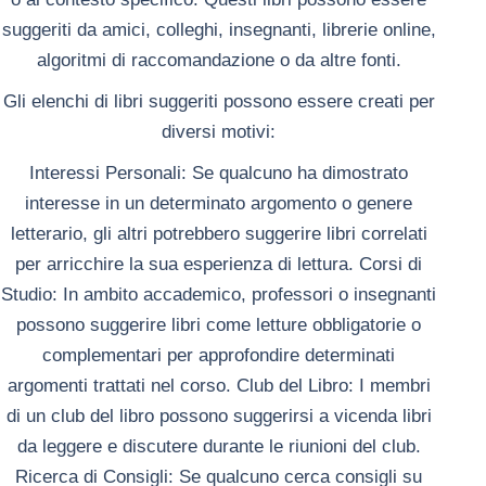
suggeriti da amici, colleghi, insegnanti, librerie online,
algoritmi di raccomandazione o da altre fonti.
Gli elenchi di libri suggeriti possono essere creati per
diversi motivi:
Interessi Personali: Se qualcuno ha dimostrato
interesse in un determinato argomento o genere
letterario, gli altri potrebbero suggerire libri correlati
per arricchire la sua esperienza di lettura.
Corsi di
Studio: In ambito accademico, professori o insegnanti
possono suggerire libri come letture obbligatorie o
complementari per approfondire determinati
argomenti trattati nel corso.
Club del Libro: I membri
di un club del libro possono suggerirsi a vicenda libri
da leggere e discutere durante le riunioni del club.
Ricerca di Consigli: Se qualcuno cerca consigli su