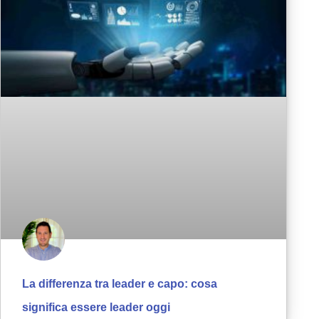
La differenza tra leader e capo: cosa
significa essere leader oggi