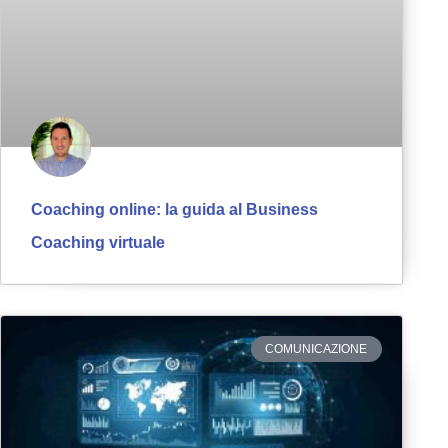
Coaching online: la guida al Business
Coaching virtuale
COMUNICAZIONE