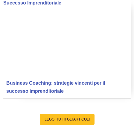
Business Coaching: strategie vincenti per il
successo imprenditoriale
LEGGI TUTTI GLI ARTICOLI