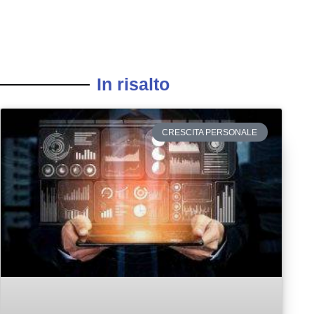
In risalto
CRESCITA PERSONALE