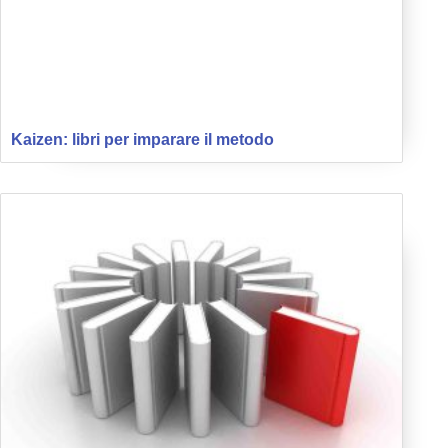
Kaizen: libri per imparare il metodo