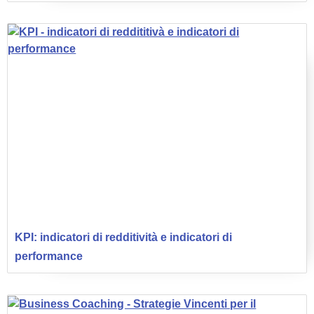
KPI: indicatori di redditività e indicatori di
performance