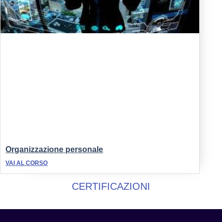
Organizzazione personale
VAI AL CORSO
CERTIFICAZIONI