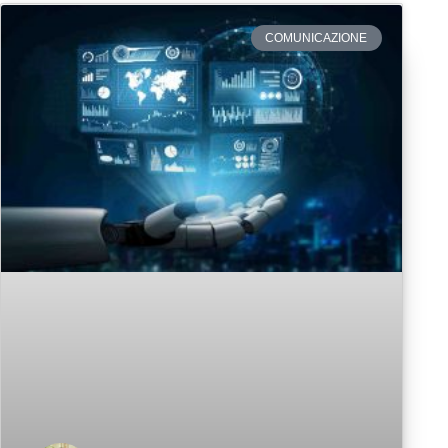
COMUNICAZIONE