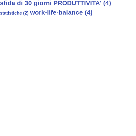
sfida di 30 giorni PRODUTTIVITA'
(4)
work-life-balance
(4)
statistiche
(2)