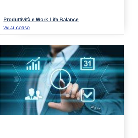
Produttività e Work-Life Balance
VAI AL CORSO