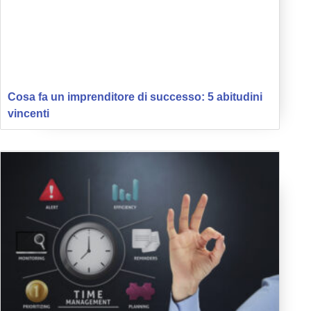
Cosa fa un imprenditore di successo: 5 abitudini
vincenti