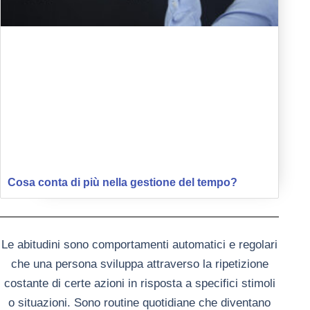
Cosa conta di più nella gestione del tempo?
Le abitudini sono comportamenti automatici e regolari
che una persona sviluppa attraverso la ripetizione
costante di certe azioni in risposta a specifici stimoli
o situazioni. Sono routine quotidiane che diventano