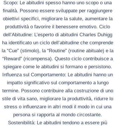
Scopo: Le abitudini spesso hanno uno scopo o una
finalità. Possono essere sviluppate per raggiungere
obiettivi specifici, migliorare la salute, aumentare la
produttività o favorire il benessere emotivo.
Ciclo
dell’Abitudine: L’esperto di abitudini Charles Duhigg
ha identificato un ciclo dell’abitudine che comprende
la “Cue” (stimolo), la “Routine” (routine abituale) e la
“Reward” (ricompensa). Questo ciclo contribuisce a
spiegare come le abitudini si formano e persistono.
Influenza sul Comportamento: Le abitudini hanno un
impatto significativo sul comportamento a lungo
termine. Possono contribuire alla costruzione di uno
stile di vita sano, migliorare la produttività, ridurre lo
stress o influenzare in altri modi il modo in cui una
persona si rapporta al mondo circostante.
Sostenibilità: Le abitudini tendono a essere più