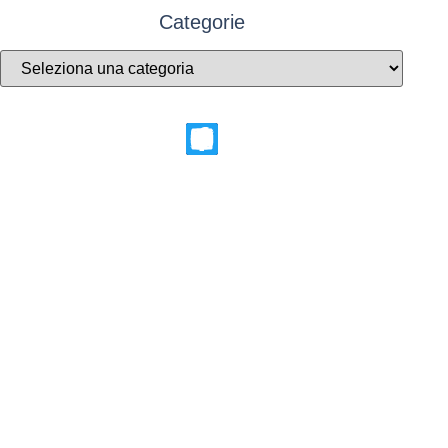
Categorie