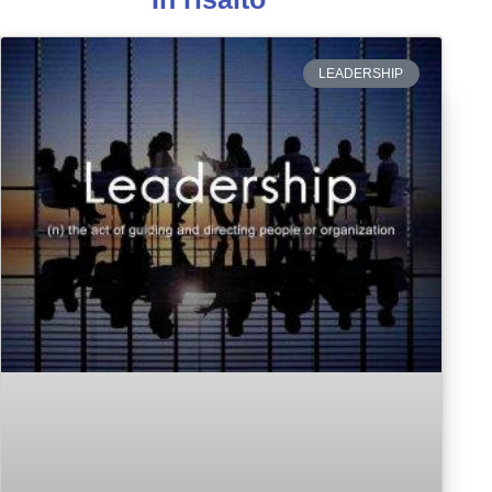
LEADERSHIP