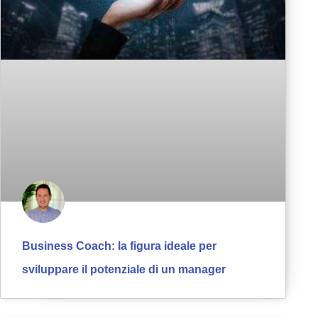
Business Coach: la figura ideale per
sviluppare il potenziale di un manager