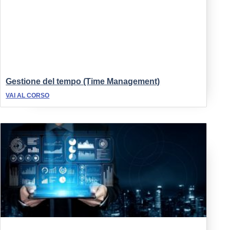
Gestione del tempo (Time Management)
VAI AL CORSO