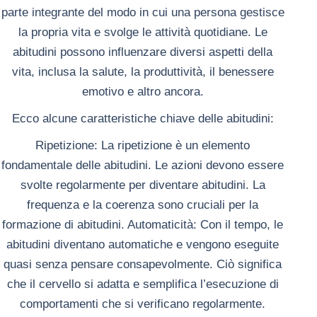
parte integrante del modo in cui una persona gestisce
la propria vita e svolge le attività quotidiane. Le
abitudini possono influenzare diversi aspetti della
vita, inclusa la salute, la produttività, il benessere
emotivo e altro ancora.
Ecco alcune caratteristiche chiave delle abitudini:
Ripetizione: La ripetizione è un elemento
fondamentale delle abitudini. Le azioni devono essere
svolte regolarmente per diventare abitudini. La
frequenza e la coerenza sono cruciali per la
formazione di abitudini.
Automaticità: Con il tempo, le
abitudini diventano automatiche e vengono eseguite
quasi senza pensare consapevolmente. Ciò significa
che il cervello si adatta e semplifica l’esecuzione di
comportamenti che si verificano regolarmente.