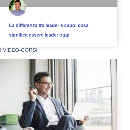
La differenza tra leader e capo: cosa
significa essere leader oggi
I VIDEO-CORSI