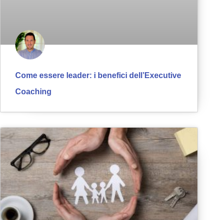
Come essere leader: i benefici dell’Executive
Coaching