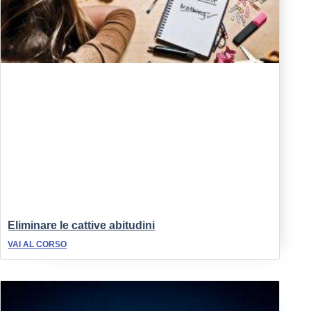
Eliminare le cattive abitudini
VAI AL CORSO