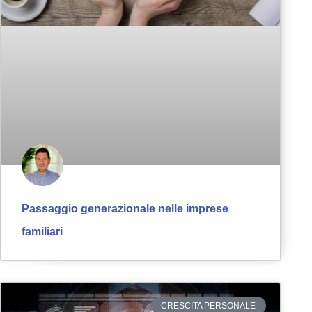
Passaggio generazionale nelle imprese
familiari
CRESCITA PERSONALE