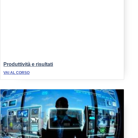
Produttività e risultati
VAI AL CORSO