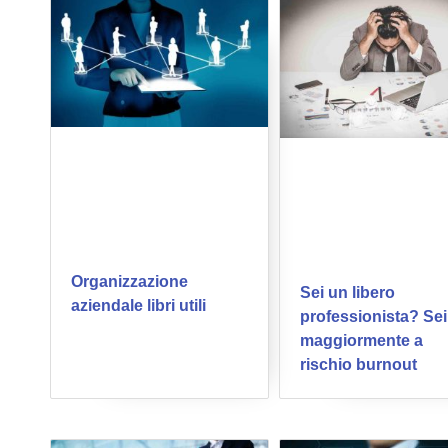
Organizzazione
Sei un libero
aziendale libri utili
professionista? Sei
maggiormente a
rischio burnout