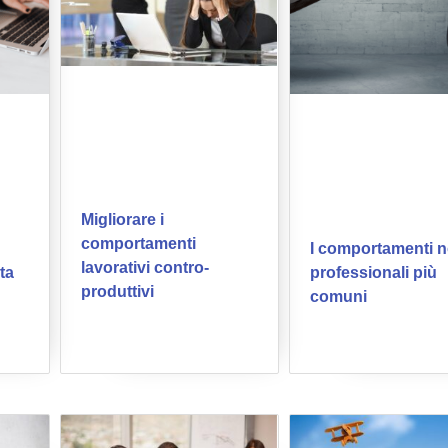
Migliorare i
comportamenti
I comportamenti 
lavorativi contro-
ta
professionali più
produttivi
comuni