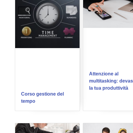
Attenzione al
multitasking: devas
la tua produttività
Corso gestione del
tempo