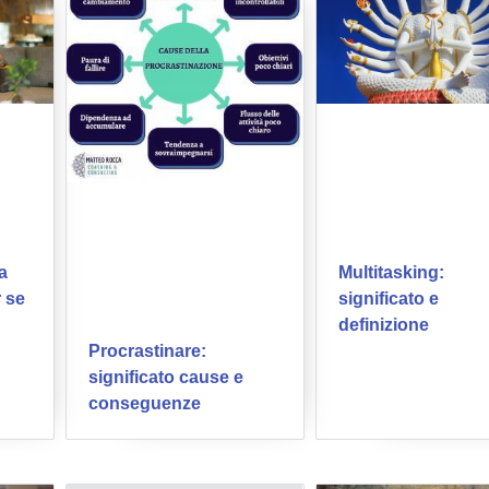
a
Multitasking:
 se
significato e
definizione
Procrastinare:
significato cause e
conseguenze