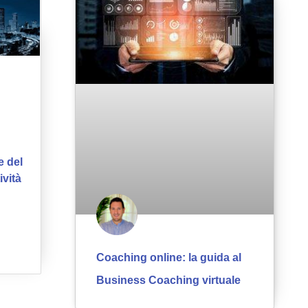
e del
ività
Coaching online: la guida al
Business Coaching virtuale