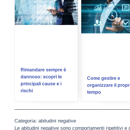
Rimandare sempre è
dannoso: scopri le
Come gestire e
principali cause e i
organizzare il propr
rischi
tempo
Categoria: abitudini negative
Le abitudini negative sono comportamenti ripetitivi e