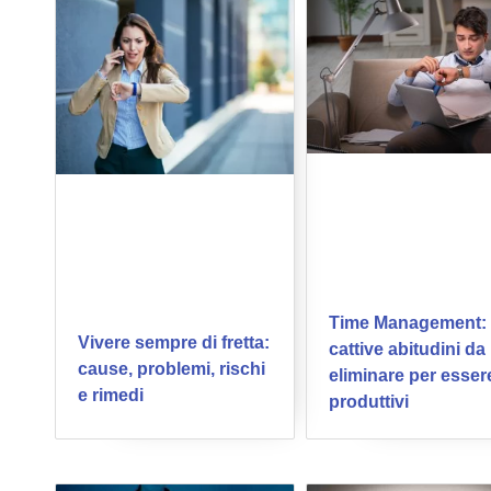
Time Management: 
Vivere sempre di fretta:
cattive abitudini da
cause, problemi, rischi
eliminare per esser
e rimedi
produttivi