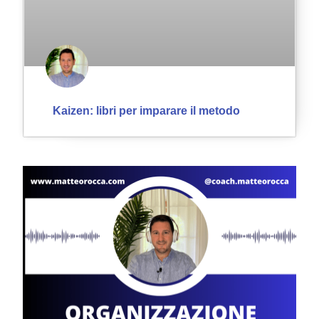
Kaizen: libri per imparare il metodo