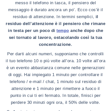
messo il telefono in tasca, il pensiero del
messaggio è durato ancora un po’. Ecco cos’è il
residuo di attenzione. In termini semplici,
il
residuo dell’attenzione è il pensiero che rimane
in testa per un poco di
anche dopo che
tempo
sei tornato al lavoro, ostacolando così la tua
concentrazione.
Per darti alcuni numeri, supponiamo che controlli
il tuo telefono 10 o più volte all’ora. 10 volte all’ora
è un evento abbastanza comune nelle generazioni
di oggi. Hai impiegato 1 minuto per controllare il
telefono / e-mail / chat, 1 minuto sul residuo di
attenzione e 1 minuto per rimettere a fuoco il
punto in cui ti eri fermato. In totale, finisci per
perdere 30 minuti ogni ora, il 50% delle volte.