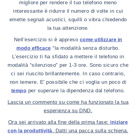
migliore per rendere il tuo telefono meno
interessante è ridurre il numero di volte in cui
emette segnali acustici, squilli o vibra chiedendo
la tua attenzione.
Nell’esercizio si è appreso
come utilizzare in
“la modalità senza disturbo.
modo efficace
L’esercizio ti ha sfidato a mettere il telefono in
modalità “silenzioso” per 1-3 ore. Sono sicuro che
ci sei riuscito brillantemente. In caso contrario,
non temere. E’ possibile che ci voglia un poco di
per superare la dipendenza dal telefono.
tempo
Lascia un commento su come ha funzionato la tua
esperienza su DND.
Ora sei arrivato alla fine della prima fase:
iniziare
. Datti una pacca sulla schiena.
con la produttività