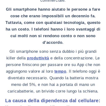
commerciale.
Gli smartphone hanno aiutato le persone a fare
cose che erano impossibili un decennio fa.
Tuttavia, come con qualsiasi tecnologia, questo
ha un costo. I telefoni hanno i loro svantaggi di
cui molti non si rendono conto o non sono
d’accordo.
Gli smartphone sono senza dubbio i più grandi
killer della
e della concentrazione. Le
produttività
persone finiscono per passare ore su App che non
aggiungono valore al loro
. Il telefono oggi è
tempo
diventato necessario. Quando la batteria mostra
meno del 5%, e non hai a portata di mano un
caricabatterie, un brivido corre lungo la schiena.
La causa della dipendenza dal cellulare: