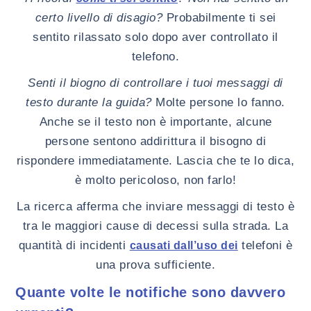
certo livello di disagio?
Probabilmente ti sei
sentito rilassato solo dopo aver controllato il
telefono.
Senti il biogno di controllare i tuoi messaggi di
testo durante la guida?
Molte persone lo fanno.
Anche se il testo non è importante, alcune
persone sentono addirittura il bisogno di
rispondere immediatamente. Lascia che te lo dica,
è molto pericoloso, non farlo!
La ricerca afferma che inviare messaggi di testo è
tra le maggiori cause di decessi sulla strada. La
quantità di incidenti
telefoni è
causati dall’uso dei
una prova sufficiente.
Quante volte le notifiche sono davvero