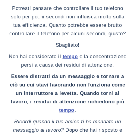
Potresti pensare che controllare il tuo telefono
solo per pochi secondi non influisca molto sulla
tua efficienza. Quanto potrebbe essere brutto
controllare il telefono per alcuni secondi, giusto?
Sbagliato!
Non hai considerato il
e la concentrazione
tempo
persi a causa dei
residui di attenzione.
Essere distratti da un messaggio e tornare a
ciò su cui stavi lavorando non funziona come
un interruttore a levetta. Quando torni al
lavoro, i residui di attenzione richiedono più
.
tempo
Ricordi quando il tuo amico ti ha mandato un
messaggio al lavoro?
Dopo che hai risposto e