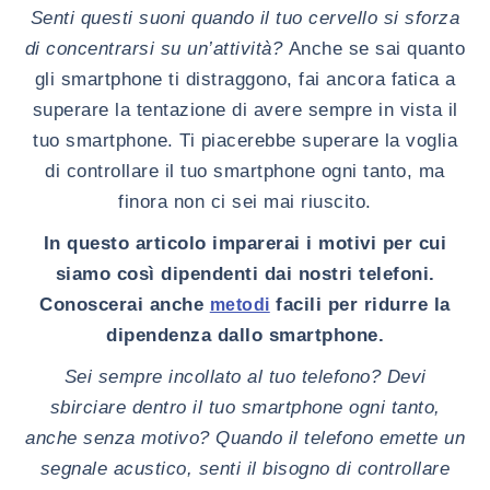
Senti questi suoni quando il tuo cervello si sforza
di concentrarsi su un’attività?
Anche se sai quanto
gli smartphone ti distraggono, fai ancora fatica a
superare la tentazione di avere sempre in vista il
tuo smartphone. Ti piacerebbe superare la voglia
di controllare il tuo smartphone ogni tanto, ma
finora non ci sei mai riuscito.
In questo articolo imparerai i motivi per cui
siamo così dipendenti dai nostri telefoni.
Conoscerai anche
facili per ridurre la
metodi
dipendenza dallo smartphone.
Sei sempre incollato al tuo telefono? Devi
sbirciare dentro il tuo smartphone ogni tanto,
anche senza motivo? Quando il telefono emette un
segnale acustico, senti il bisogno di controllare