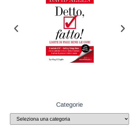
Categorie