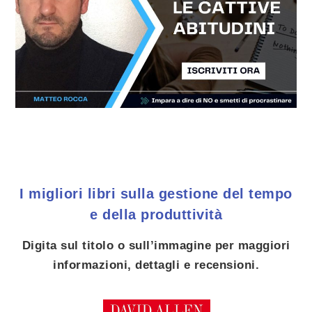
I migliori libri sulla gestione del tempo
e della produttività
Digita sul titolo o sull’immagine per maggiori
informazioni, dettagli e recensioni.