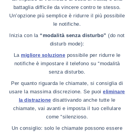
battaglia difficile da vincere contro te stesso.
Un’opzione più semplice è ridurre il più possibile
le notifiche.
Inizia con la
“modalità senza disturbo”
(do not
disturb mode):
La
possibile per ridurre le
migliore soluzione
notifiche è impostare il telefono su “modalità
senza disturbo.
Per quanto riguarda le chiamate, si consiglia di
usare la massima discrezione. Se puoi
eliminare
disattivando anche tutte le
la distrazione
chiamate, vai avanti e imposta il tuo cellulare
come “silenzioso.
Un consiglio: solo le chiamate possono essere