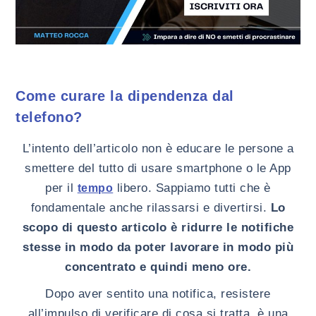
Come curare la dipendenza dal
telefono?
L’intento dell’articolo non è educare le persone a
smettere del tutto di usare smartphone o le App
per il
libero. Sappiamo tutti che è
tempo
fondamentale anche rilassarsi e divertirsi.
Lo
scopo di questo articolo è ridurre le notifiche
stesse in modo da poter lavorare in modo più
concentrato e quindi meno ore.
Dopo aver sentito una notifica, resistere
all’impulso di verificare di cosa si tratta, è una