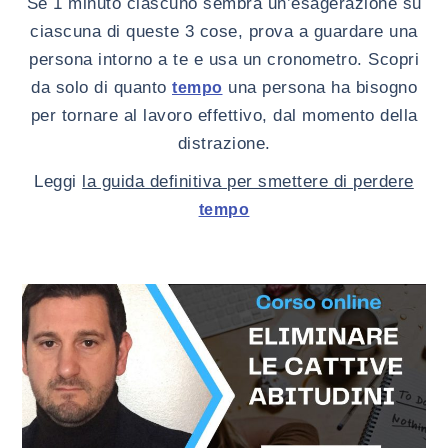
Se 1 minuto ciascuno sembra un’esagerazione su
ciascuna di queste 3 cose, prova a guardare una
persona intorno a te e usa un cronometro. Scopri
da solo di quanto
una persona ha bisogno
tempo
per tornare al lavoro effettivo, dal momento della
distrazione.
Leggi
la guida definitiva per smettere di perdere
tempo