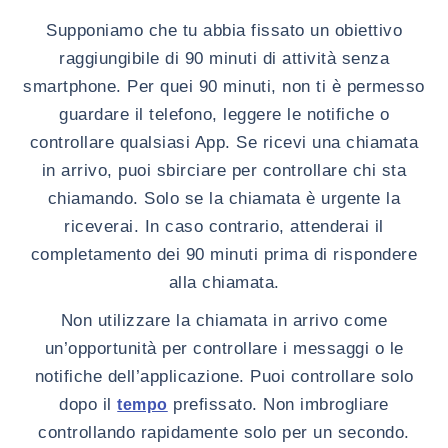
Supponiamo che tu abbia fissato un obiettivo
raggiungibile di 90 minuti di attività senza
smartphone. Per quei 90 minuti, non ti è permesso
guardare il telefono, leggere le notifiche o
controllare qualsiasi App. Se ricevi una chiamata
in arrivo, puoi sbirciare per controllare chi sta
chiamando. Solo se la chiamata è urgente la
riceverai. In caso contrario, attenderai il
completamento dei 90 minuti prima di rispondere
alla chiamata.
Non utilizzare la chiamata in arrivo come
un’opportunità per controllare i messaggi o le
notifiche dell’applicazione. Puoi controllare solo
dopo il
prefissato. Non imbrogliare
tempo
controllando rapidamente solo per un secondo.