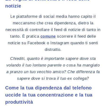
notizie
Le piattaforme di social media hanno capito il
meccansmo che crea dipendenza, dietro la
necessità di controllare il feed di notizie di tanto in
tanto. È pratica
scorrere il feed delle
comune
notizie su Facebook o Instagram quando ti senti
distratto.
Chiediti, quanto è importante sapere dove sta
volando il tuo lontano parente o cosa ha mangiato
a pranzo un tuo vecchio amico? Che differenza fa
sapere dove si trova il tuo ex collega?
Come la tua dipendenza dal telefono
uccide la tua concentrazione e la tua
produttività