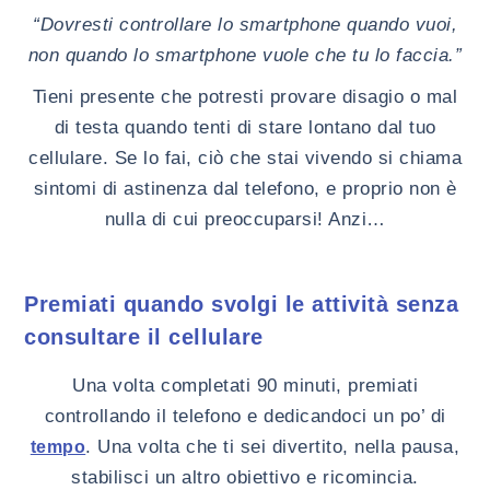
“Dovresti controllare lo smartphone quando vuoi,
non quando lo smartphone vuole che tu lo faccia.”
Tieni presente che potresti provare disagio o mal
di testa quando tenti di stare lontano dal tuo
cellulare. Se lo fai, ciò che stai vivendo si chiama
sintomi di astinenza dal telefono, e proprio non è
nulla di cui preoccuparsi! Anzi…
Premiati quando svolgi le attività senza
consultare il cellulare
Una volta completati 90 minuti, premiati
controllando il telefono e dedicandoci un po’ di
. Una volta che ti sei divertito, nella pausa,
tempo
stabilisci un altro obiettivo e ricomincia.