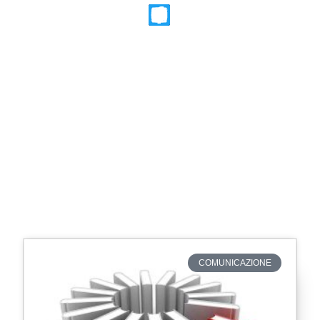
COMUNICAZIONE