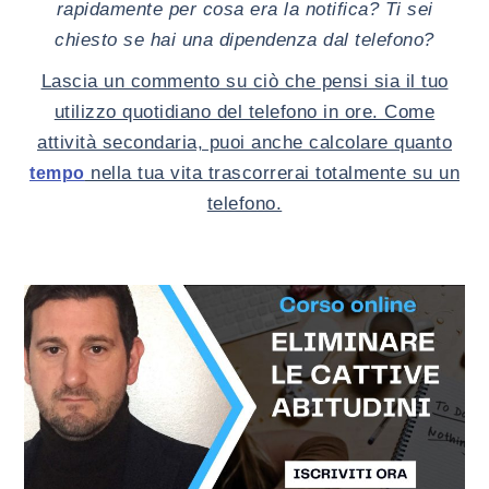
rapidamente per cosa era la notifica? Ti sei
chiesto se hai una dipendenza dal telefono?
Lascia un commento su ciò che pensi sia il tuo
utilizzo quotidiano del telefono in ore. Come
attività secondaria, puoi anche calcolare quanto
nella tua vita trascorrerai totalmente su un
tempo
telefono.