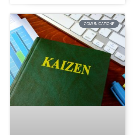
COMUNICAZIONE