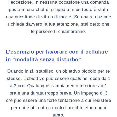
l’eccezione. In nessuna occasione una domanda
posta in una chat di gruppo o in un testo è stata
una questione di vita o di morte. Se una situazione
richiede davvero la tua attenzione, stai certo che
le persone ti chiameranno.
L’esercizio per lavorare con il cellulare
in “modalità senza disturbo”
Quando inizi, stabilisci un obiettivo piccolo per te
stesso. L’obiettivo può essere qualsiasi cosa da 1
a 3 ore. Qualunque cambiamento inferiore ad 1
ora è una durata troppo breve. Un impegno di 3
ore può essere una forte tentazione a cui resistere
per chi è abituato a controllare il telefono ogni
tanto.