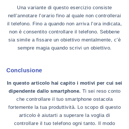
Una variante di questo esercizio consiste
nell’annotare l’orario fino al quale non controllerai
il telefono. Fino a quando non arriva l’ora indicata,
non è consentito controllare il telefono. Sebbene
sia simile a fissare un obiettivo mentalmente, c’è
sempre magia quando scrivi un obiettivo.
Conclusione
In questo articolo hai capito i motivi per cui sei
dipendente dallo smartphone.
Ti sei reso conto
che controllare il tuo smartphone ostacola
fortemente la tua produttività. Lo scopo di questo
articolo è aiutarti a superare la voglia di
controllare il tuo telefono ogni tanto. Il modo