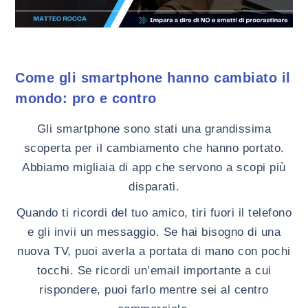
Come gli smartphone hanno cambiato il
mondo: pro e contro
Gli smartphone sono stati una grandissima
scoperta per il cambiamento che hanno portato.
Abbiamo migliaia di app che servono a scopi più
disparati.
Quando ti ricordi del tuo amico, tiri fuori il telefono
e gli invii un messaggio. Se hai bisogno di una
nuova TV, puoi averla a portata di mano con pochi
tocchi. Se ricordi un’email importante a cui
rispondere, puoi farlo mentre sei al centro