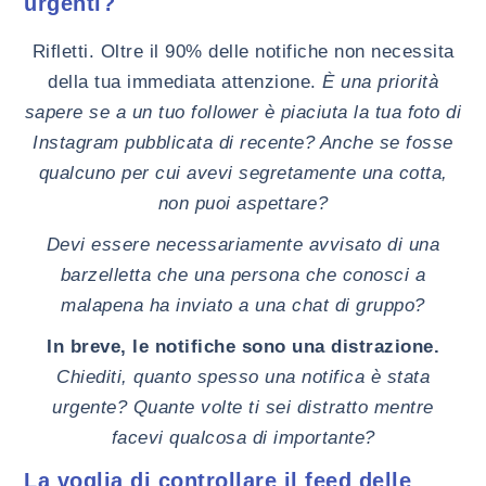
urgenti?
Rifletti. Oltre il 90% delle notifiche non necessita
della tua immediata attenzione.
È una priorità
sapere se a un tuo follower è piaciuta la tua foto di
Instagram pubblicata di recente? Anche se fosse
qualcuno per cui avevi segretamente una cotta,
non puoi aspettare?
Devi essere necessariamente avvisato di una
barzelletta che una persona che conosci a
malapena ha inviato a una chat di gruppo?
In breve, le notifiche sono una distrazione.
Chiediti, quanto spesso una notifica è stata
urgente? Quante volte ti sei distratto mentre
facevi qualcosa di importante?
La voglia di controllare il feed delle