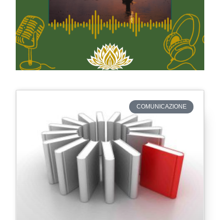
COMUNICAZIONE