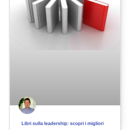
Libri sulla leadership: scopri i migliori