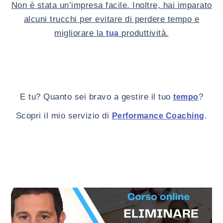
Non è stata un’impresa facile. Inoltre, hai imparato
alcuni trucchi per evitare di perdere tempo e
migliorare la
produttività.
tua
E tu? Quanto sei bravo a gestire il tuo
?
tempo
Scopri il mio servizio di
.
Performance Coaching