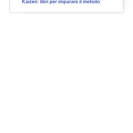
Kaizen: libri per imparare il metodo