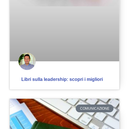
Libri sulla leadership: scopri i migliori
COMUNICAZIONE