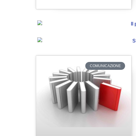
COMUNICAZIONE