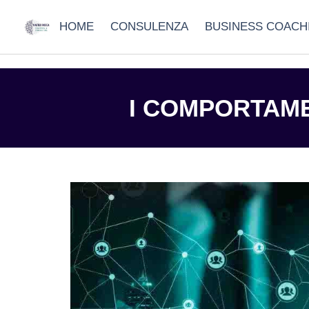
HOME
CONSULENZA
BUSINESS COACH
I COMPORTAMEN