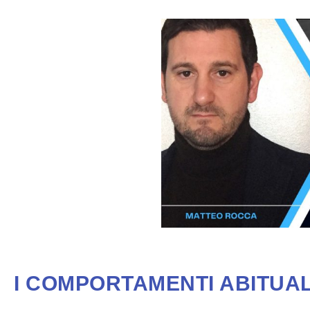
I COMPORTAMENTI ABITUALI