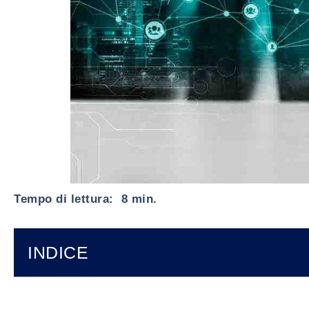
Tempo di lettura: 8 min.
INDICE