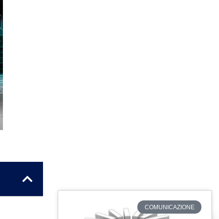
COMUNICAZIONE