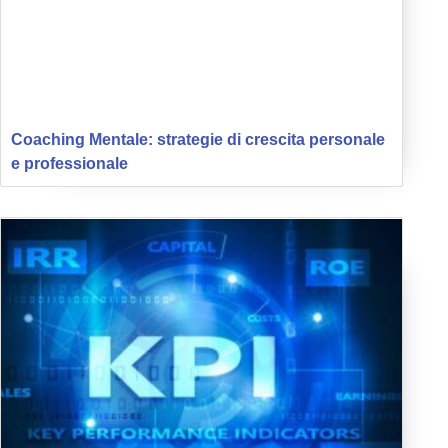
Coaching Mentale: strategie di crescita personale
e professionale