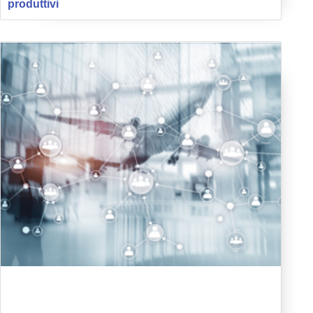
produttivi