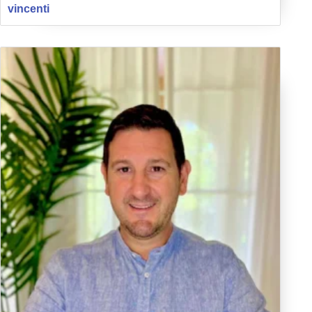
vincenti