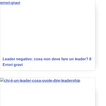
Leader negativo: cosa non deve fare un leader? 8
Errori gravi