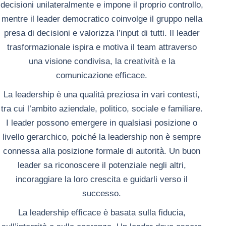
decisioni unilateralmente e impone il proprio controllo,
mentre il leader democratico coinvolge il gruppo nella
presa di decisioni e valorizza l’input di tutti. Il leader
trasformazionale ispira e motiva il team attraverso
una visione condivisa, la creatività e la
comunicazione efficace.
La leadership è una qualità preziosa in vari contesti,
tra cui l’ambito aziendale, politico, sociale e familiare.
I leader possono emergere in qualsiasi posizione o
livello gerarchico, poiché la leadership non è sempre
connessa alla posizione formale di autorità. Un buon
leader sa riconoscere il potenziale negli altri,
incoraggiare la loro crescita e guidarli verso il
successo.
La leadership efficace è basata sulla fiducia,