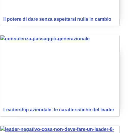
Il potere di dare senza aspettarsi nulla in cambio
Leadership aziendale: le caratteristiche del leader