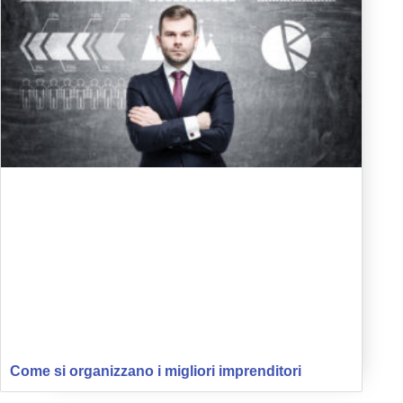
Come si organizzano i migliori imprenditori