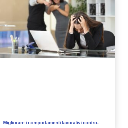
Migliorare i comportamenti lavorativi contro-