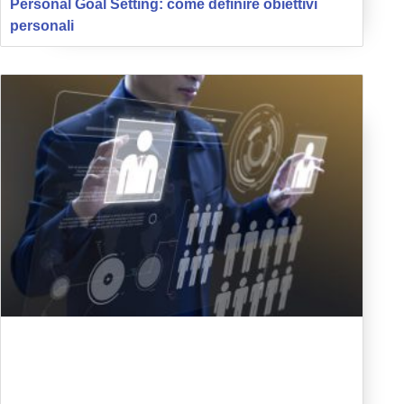
Personal Goal Setting: come definire obiettivi
personali