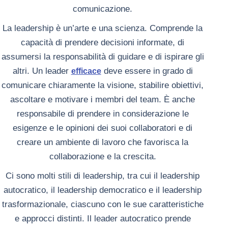
comunicazione.
La leadership è un’arte e una scienza. Comprende la
capacità di prendere decisioni informate, di
assumersi la responsabilità di guidare e di ispirare gli
altri. Un leader
deve essere in grado di
efficace
comunicare chiaramente la visione, stabilire obiettivi,
ascoltare e motivare i membri del team. È anche
responsabile di prendere in considerazione le
esigenze e le opinioni dei suoi collaboratori e di
creare un ambiente di lavoro che favorisca la
collaborazione e la crescita.
Ci sono molti stili di leadership, tra cui il leadership
autocratico, il leadership democratico e il leadership
trasformazionale, ciascuno con le sue caratteristiche
e approcci distinti. Il leader autocratico prende