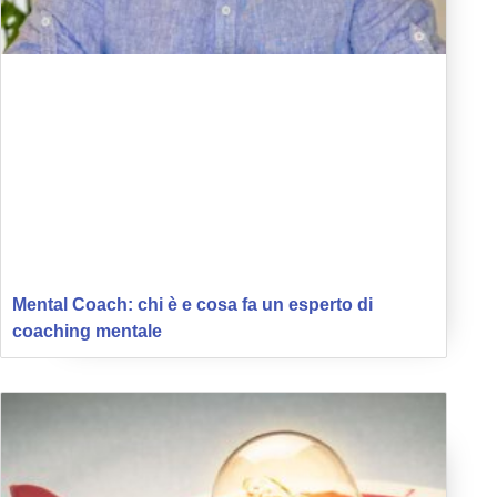
Mental Coach: chi è e cosa fa un esperto di
coaching mentale