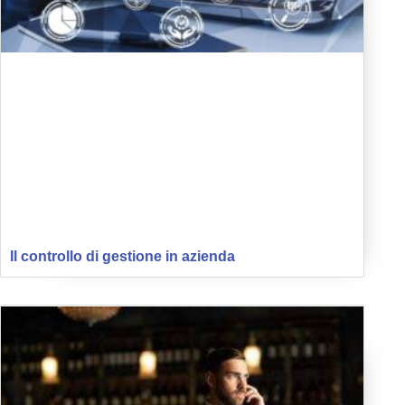
Il controllo di gestione in azienda