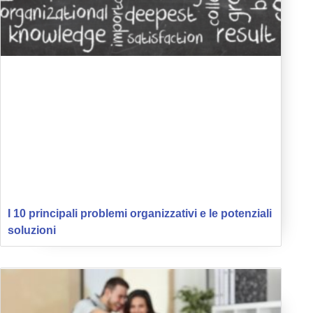
I 10 principali problemi organizzativi e le potenziali
soluzioni