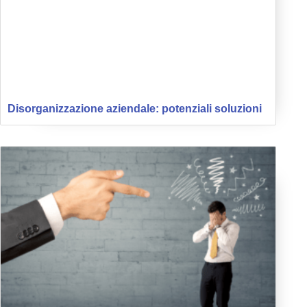
Disorganizzazione aziendale: potenziali soluzioni