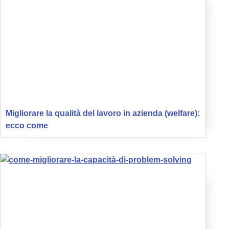
Migliorare la qualità del lavoro in azienda (welfare):
ecco come