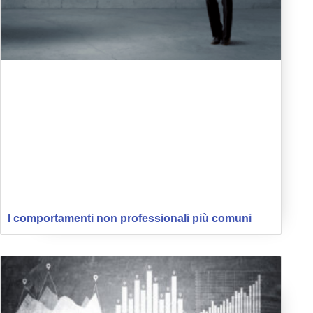
I comportamenti non professionali più comuni