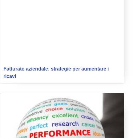
Fatturato aziendale: strategie per aumentare i
ricavi