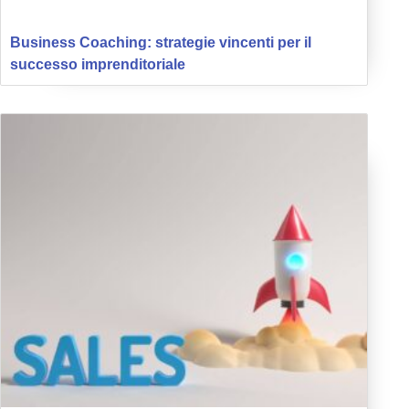
Business Coaching: strategie vincenti per il
successo imprenditoriale