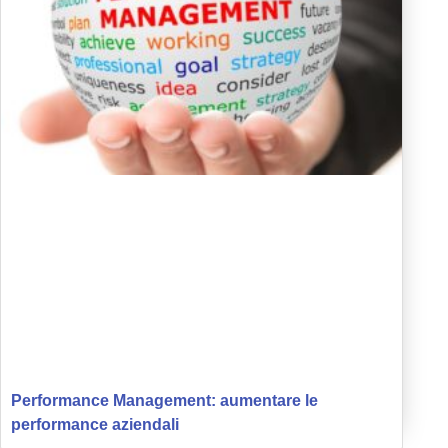
Performance Management: aumentare le
performance aziendali