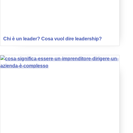
Chi è un leader? Cosa vuol dire leadership?