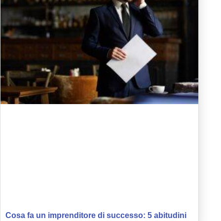
Cosa fa un imprenditore di successo: 5 abitudini