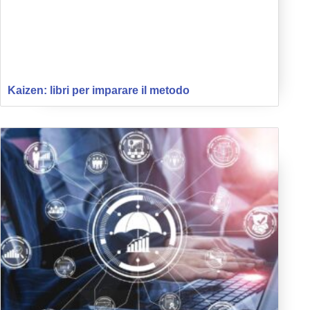
Kaizen: libri per imparare il metodo