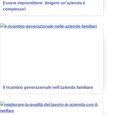
Essere imprenditore: dirigere un’azienda è
complesso!
Il ricambio generazionale nell’azienda familiare