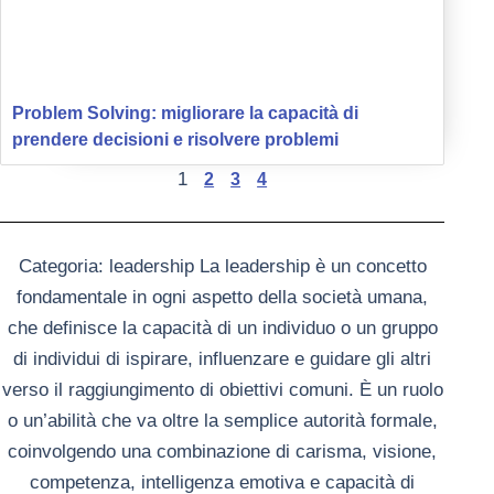
Problem Solving: migliorare la capacità di
prendere decisioni e risolvere problemi
1
2
3
4
Categoria: leadership
La leadership è un concetto
fondamentale in ogni aspetto della società umana,
che definisce la capacità di un individuo o un gruppo
di individui di ispirare, influenzare e guidare gli altri
verso il raggiungimento di obiettivi comuni. È un ruolo
o un’abilità che va oltre la semplice autorità formale,
coinvolgendo una combinazione di carisma, visione,
competenza, intelligenza emotiva e capacità di