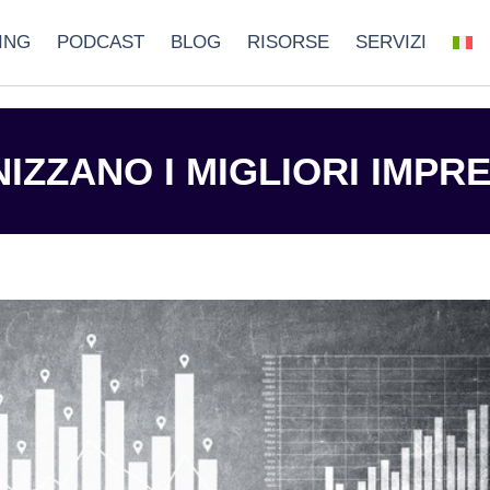
ING
PODCAST
BLOG
RISORSE
SERVIZI
IZZANO I MIGLIORI IMPR