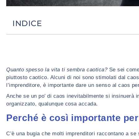
INDICE
Quanto spesso la vita ti sembra caotica?
Se sei come 
piuttosto caotico. Alcuni di noi sono stimolati dal caos
l’imprenditore, è importante dare un senso al caos p
Anche se un po’ di caos inevitabilmente si insinuerà i
organizzato, qualunque cosa accada.
Perché è così importante per 
C’è una bugia che molti imprenditori raccontano a se 