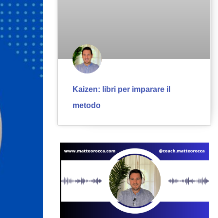
Kaizen: libri per imparare il
metodo