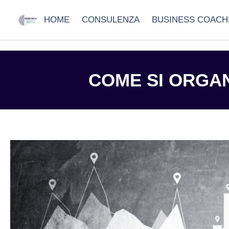
HOME
CONSULENZA
BUSINESS COACH
COME SI ORGAN