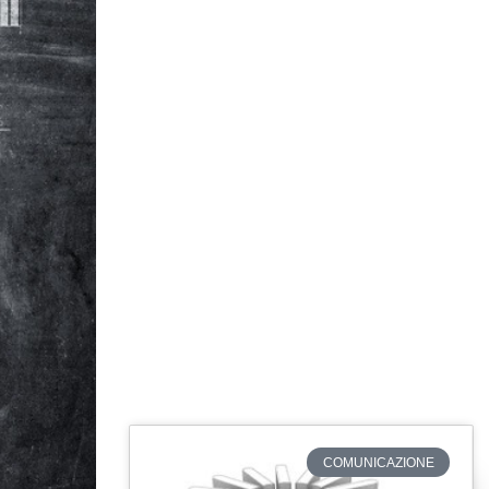
COMUNICAZIONE