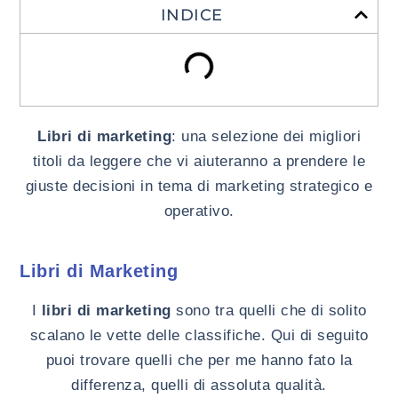
INDICE
Libri di marketing
: una selezione dei migliori
titoli da leggere che vi aiuteranno a prendere le
giuste decisioni in tema di marketing strategico e
operativo.
Libri di Marketing
I
libri di marketing
sono tra quelli che di solito
scalano le vette delle classifiche. Qui di seguito
puoi trovare quelli che per me hanno fato la
differenza, quelli di assoluta qualità.