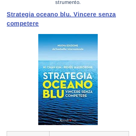
strumento.
Strategia oceano blu. Vincere senza
competere