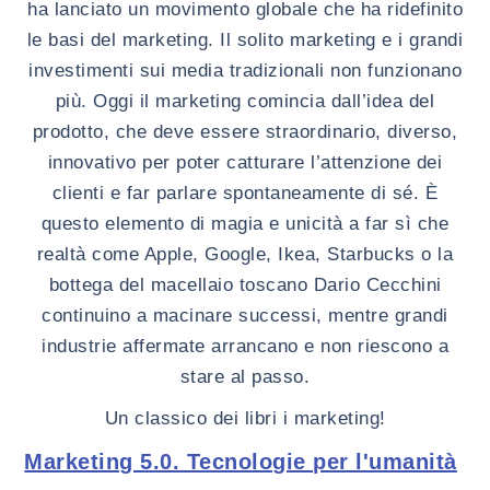
ha lanciato un movimento globale che ha ridefinito
le basi del marketing. Il solito marketing e i grandi
investimenti sui media tradizionali non funzionano
più. Oggi il marketing comincia dall’idea del
prodotto, che deve essere straordinario, diverso,
innovativo per poter catturare l’attenzione dei
clienti e far parlare spontaneamente di sé. È
questo elemento di magia e unicità a far sì che
realtà come Apple, Google, Ikea, Starbucks o la
bottega del macellaio toscano Dario Cecchini
continuino a macinare successi, mentre grandi
industrie affermate arrancano e non riescono a
stare al passo.
Un classico dei libri i marketing!
Marketing 5.0. Tecnologie per l'umanità