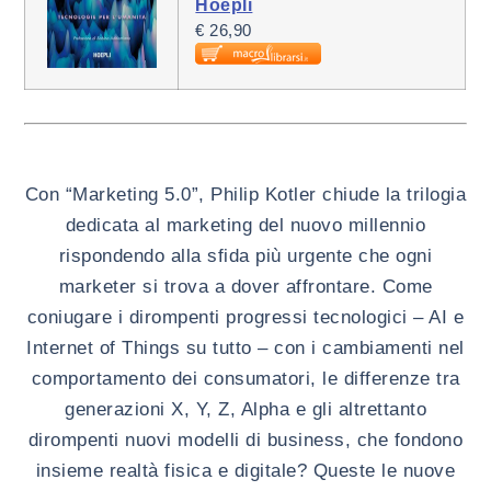
Hoepli
€ 26,90
Con “Marketing 5.0”, Philip Kotler chiude la trilogia
dedicata al marketing del nuovo millennio
rispondendo alla sfida più urgente che ogni
marketer si trova a dover affrontare. Come
coniugare i dirompenti progressi tecnologici – AI e
Internet of Things su tutto – con i cambiamenti nel
comportamento dei consumatori, le differenze tra
generazioni X, Y, Z, Alpha e gli altrettanto
dirompenti nuovi modelli di business, che fondono
insieme realtà fisica e digitale? Queste le nuove