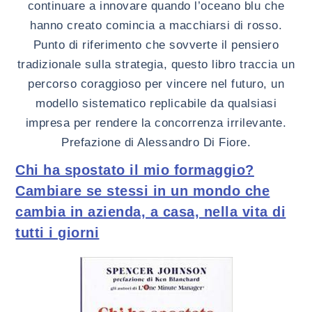
continuare a innovare quando l’oceano blu che
hanno creato comincia a macchiarsi di rosso.
Punto di riferimento che sovverte il pensiero
tradizionale sulla strategia, questo libro traccia un
percorso coraggioso per vincere nel futuro, un
modello sistematico replicabile da qualsiasi
impresa per rendere la concorrenza irrilevante.
Prefazione di Alessandro Di Fiore.
Chi ha spostato il mio formaggio?
Cambiare se stessi in un mondo che
cambia in azienda, a casa, nella vita di
tutti i giorni