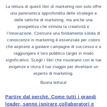
La lettura di questi libri di marketing non solo offre
una panoramica approfondita delle strategie e
delle tattiche di marketing, ma anche una
prospettiva che stimola la creatività e
l’innovazione. Costruire una fondamenta solida di
conoscenze in marketing è essenziale per coloro
che aspirano a guidare campagne di successo e a
raggiungere il loro pubblico target in modo
significativo. Scegli i libri che risuonano con le tue
esigenze e inizia il tuo viaggio per diventare un
esperto di marketing.
Buona lettura!
Partire dal perché. Come tutti i grandi
leader, sanno ispirare collaboratori e