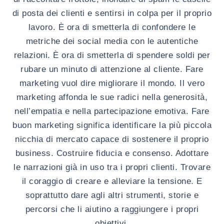
di posta dei clienti e sentirsi in colpa per il proprio
lavoro. È ora di smetterla di confondere le
metriche dei social media con le autentiche
relazioni. È ora di smetterla di spendere soldi per
rubare un minuto di attenzione al cliente. Fare
marketing vuol dire migliorare il mondo. Il vero
marketing affonda le sue radici nella generosità,
nell’empatia e nella partecipazione emotiva. Fare
buon marketing significa identificare la più piccola
nicchia di mercato capace di sostenere il proprio
business. Costruire fiducia e consenso. Adottare
le narrazioni già in uso tra i propri clienti. Trovare
il coraggio di creare e alleviare la tensione. E
soprattutto dare agli altri strumenti, storie e
percorsi che li aiutino a raggiungere i propri
obiettivi.