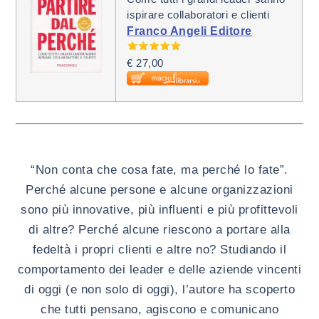
ispirare collaboratori e clienti
Franco Angeli Editore
€ 27,00
“Non conta che cosa fate, ma perché lo fate”.
Perché alcune persone e alcune organizzazioni
sono più innovative, più influenti e più profittevoli
di altre? Perché alcune riescono a portare alla
fedeltà i propri clienti e altre no? Studiando il
comportamento dei leader e delle aziende vincenti
di oggi (e non solo di oggi), l’autore ha scoperto
che tutti pensano, agiscono e comunicano