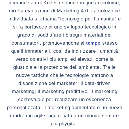
domande a cui Kotler risponde in questo volume,
diretta evoluzione di Marketing 4.0. La soluzione
individuata si chiama “tecnologie per l’umanità” e
si fa portavoce di uno sviluppo tecnologico in
grado di soddisfare i bisogni materiali dei
consumatori, promuovendone al
stesso
tempo
quelli immateriali, così da indirizzare l’umanità
verso obiettivi più ampi ed elevati, come la
giustizia e la protezione dell’ambiente. Tra le
nuove tattiche che le tecnologie mettono a
disposizione dei marketer: il data-driven
marketing; il marketing predittivo; il marketing
contestuale per realizzare un’esperienza
personalizzata; il marketing aumentato e un nuovo
marketing agile, aggiornato a un mondo sempre
più phygital.