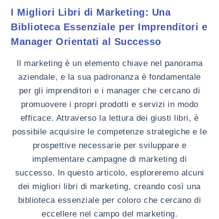
I Migliori Libri di Marketing: Una
Biblioteca Essenziale per Imprenditori e
Manager Orientati al Successo
Il marketing è un elemento chiave nel panorama
aziendale, e la sua padronanza è fondamentale
per gli imprenditori e i manager che cercano di
promuovere i propri prodotti e servizi in modo
efficace. Attraverso la lettura dei giusti libri, è
possibile acquisire le competenze strategiche e le
prospettive necessarie per sviluppare e
implementare campagne di marketing di
successo. In questo articolo, esploreremo alcuni
dei migliori libri di marketing, creando così una
biblioteca essenziale per coloro che cercano di
eccellere nel campo del marketing.