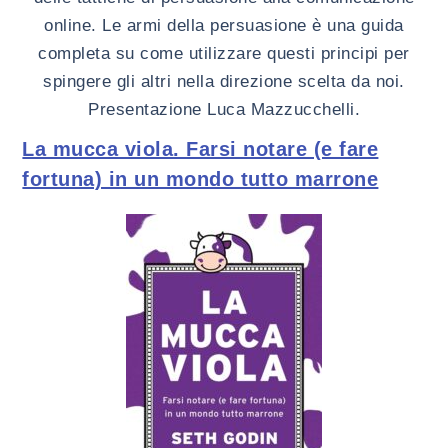
online. Le armi della persuasione è una guida
completa su come utilizzare questi principi per
spingere gli altri nella direzione scelta da noi.
Presentazione Luca Mazzucchelli.
La mucca viola. Farsi notare (e fare
fortuna) in un mondo tutto marrone