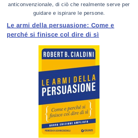
anticonvenzionale, di ciò che realmente serve per
guidare e ispirare le persone.
Le armi della persuasione: Come e
perché si finisce col dire di sì