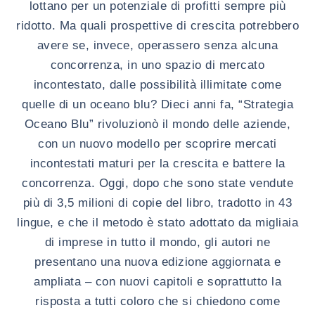
lottano per un potenziale di profitti sempre più
ridotto. Ma quali prospettive di crescita potrebbero
avere se, invece, operassero senza alcuna
concorrenza, in uno spazio di mercato
incontestato, dalle possibilità illimitate come
quelle di un oceano blu? Dieci anni fa, “Strategia
Oceano Blu” rivoluzionò il mondo delle aziende,
con un nuovo modello per scoprire mercati
incontestati maturi per la crescita e battere la
concorrenza. Oggi, dopo che sono state vendute
più di 3,5 milioni di copie del libro, tradotto in 43
lingue, e che il metodo è stato adottato da migliaia
di imprese in tutto il mondo, gli autori ne
presentano una nuova edizione aggiornata e
ampliata – con nuovi capitoli e soprattutto la
risposta a tutti coloro che si chiedono come