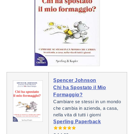
Spencer Johnson
Chi ha Spostato il Mio
Formaggio?
Cambiare se stessi in un mondo
che cambia in azienda, a casa,
nella vita di tutti i giorni
Sperling Paperback