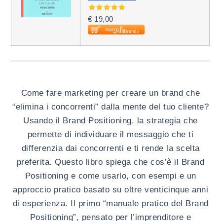
€ 19,00
Come fare marketing per creare un brand che
“elimina i concorrenti” dalla mente del tuo cliente?
Usando il Brand Positioning, la strategia che
permette di individuare il messaggio che ti
differenzia dai concorrenti e ti rende la scelta
preferita. Questo libro spiega che cos’è il Brand
Positioning e come usarlo, con esempi e un
approccio pratico basato su oltre venticinque anni
di esperienza. Il primo “manuale pratico del Brand
Positioning”, pensato per l’imprenditore e