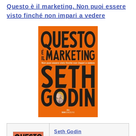
Questo è il marketing. Non puoi essere
visto finché non impari a vedere
Seth Godin