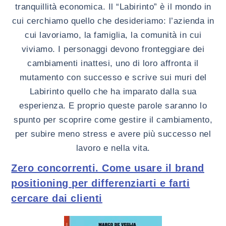
tranquillità economica. Il “Labirinto” è il mondo in
cui cerchiamo quello che desideriamo: l’azienda in
cui lavoriamo, la famiglia, la comunità in cui
viviamo. I personaggi devono fronteggiare dei
cambiamenti inattesi, uno di loro affronta il
mutamento con successo e scrive sui muri del
Labirinto quello che ha imparato dalla sua
esperienza. E proprio queste parole saranno lo
spunto per scoprire come gestire il cambiamento,
per subire meno stress e avere più successo nel
lavoro e nella vita.
Zero concorrenti. Come usare il brand
positioning per differenziarti e farti
cercare dai clienti