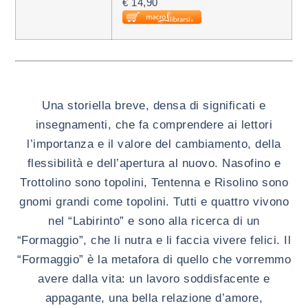
€ 14,90
Una storiella breve, densa di significati e
insegnamenti, che fa comprendere ai lettori
l’importanza e il valore del cambiamento, della
flessibilità e dell’apertura al nuovo. Nasofino e
Trottolino sono topolini, Tentenna e Risolino sono
gnomi grandi come topolini. Tutti e quattro vivono
nel “Labirinto” e sono alla ricerca di un
“Formaggio”, che li nutra e li faccia vivere felici. Il
“Formaggio” è la metafora di quello che vorremmo
avere dalla vita: un lavoro soddisfacente e
appagante, una bella relazione d’amore,