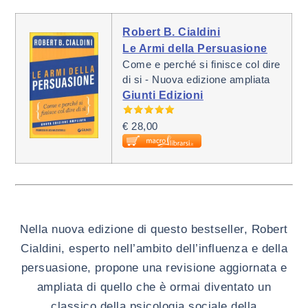
Robert B. Cialdini
Le Armi della Persuasione
Come e perché si finisce col dire
di si - Nuova edizione ampliata
Giunti Edizioni
€ 28,00
Nella nuova edizione di questo bestseller, Robert
Cialdini, esperto nell’ambito dell’influenza e della
persuasione, propone una revisione aggiornata e
ampliata di quello che è ormai diventato un
classico della psicologia sociale della