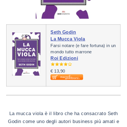
Seth Godin
La Mucca Viola
Farsi notare (e fare fortuna) in un
mondo tutto marrone
Roi Edizioni
€ 13,90
La mucca viola è il libro che ha consacrato Seth
Godin come uno degli autori business più amati e