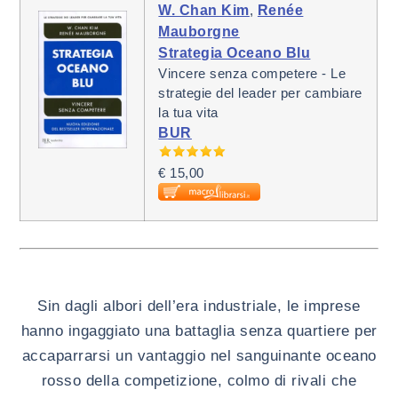
W. Chan Kim
,
Renée
Mauborgne
Strategia Oceano Blu
Vincere senza competere - Le
strategie del leader per cambiare
la tua vita
BUR
€ 15,00
Sin dagli albori dell’era industriale, le imprese
hanno ingaggiato una battaglia senza quartiere per
accaparrarsi un vantaggio nel sanguinante oceano
rosso della competizione, colmo di rivali che