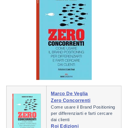
Marco De Veglia
Zero Concorrenti
Come usare il Brand Positioning
per differenziarti e farti cercare
dai clienti
Roi Edizioni