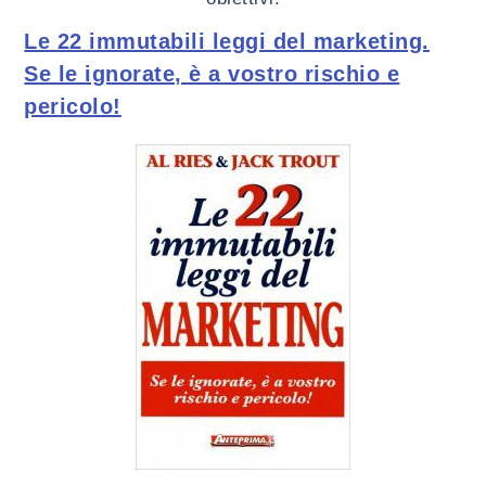
Le 22 immutabili leggi del marketing.
Se le ignorate, è a vostro rischio e
pericolo!