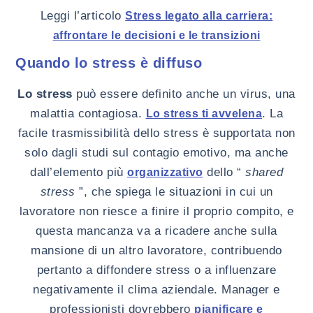
Leggi l’articolo
Stress legato alla carriera:
affrontare le decisioni e le transizioni
Quando lo stress è diffuso
Lo stress
può essere definito anche un virus, una
malattia contagiosa.
. La
Lo stress ti avvelena
facile trasmissibilità dello stress è supportata non
solo dagli studi sul contagio emotivo, ma anche
dall’elemento più
dello “
shared
organizzativo
stress
”, che spiega le situazioni in cui un
lavoratore non riesce a finire il proprio compito, e
questa mancanza va a ricadere anche sulla
mansione di un altro lavoratore, contribuendo
pertanto a diffondere stress o a influenzare
negativamente il clima aziendale. Manager e
professionisti dovrebbero
pianificare e