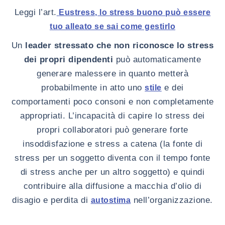
Leggi l’art.
Eustress, lo stress buono può essere
tuo alleato se sai come gestirlo
Un
leader stressato che non riconosce lo stress
dei propri dipendenti
può automaticamente
generare malessere in quanto metterà
probabilmente in atto uno
e dei
stile
comportamenti poco consoni e non completamente
appropriati. L’incapacità di capire lo stress dei
propri collaboratori può generare forte
insoddisfazione e stress a catena (la fonte di
stress per un soggetto diventa con il tempo fonte
di stress anche per un altro soggetto) e quindi
contribuire alla diffusione a macchia d’olio di
disagio e perdita di
nell’organizzazione.
autostima