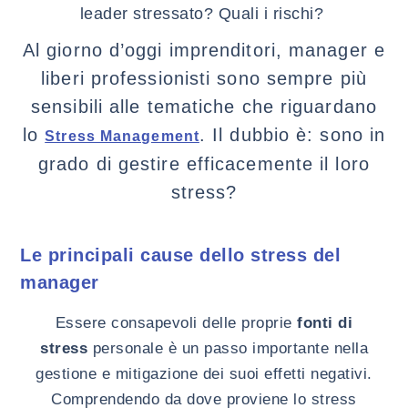
leader stressato? Quali i rischi?
Al giorno d’oggi imprenditori, manager e
liberi professionisti sono sempre più
sensibili alle tematiche che riguardano
lo
. Il dubbio è: sono in
Stress Management
grado di gestire efficacemente il loro
stress?
Le principali cause dello stress del
manager
Essere consapevoli delle proprie
fonti di
stress
personale è un passo importante nella
gestione e mitigazione dei suoi effetti negativi.
Comprendendo da dove proviene lo stress