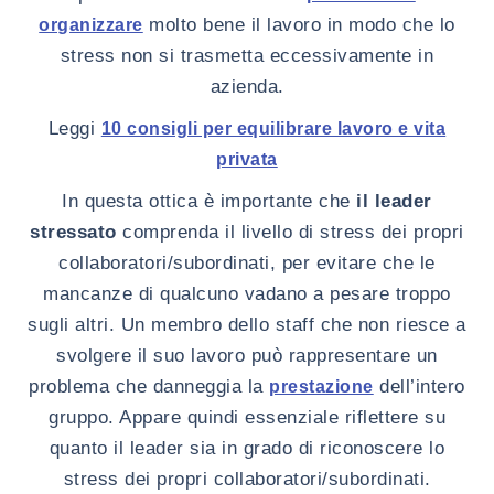
molto bene il lavoro in modo che lo
organizzare
stress non si trasmetta eccessivamente in
azienda.
Leggi
10 consigli per equilibrare lavoro e vita
privata
In questa ottica è importante che
il leader
stressato
comprenda il livello di stress dei propri
collaboratori/subordinati, per evitare che le
mancanze di qualcuno vadano a pesare troppo
sugli altri. Un membro dello staff che non riesce a
svolgere il suo lavoro può rappresentare un
problema che danneggia la
dell’intero
prestazione
gruppo. Appare quindi essenziale riflettere su
quanto il leader sia in grado di riconoscere lo
stress dei propri collaboratori/subordinati.