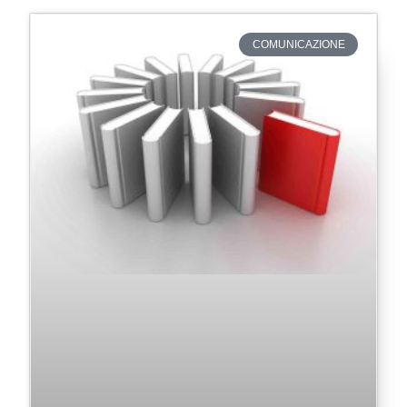
COMUNICAZIONE