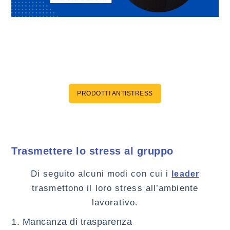
PRODOTTI ANTISTRESS
Trasmettere lo stress al gruppo
Di seguito alcuni modi con cui i
leader
trasmettono il loro stress all’ambiente
lavorativo.
1. Mancanza di trasparenza