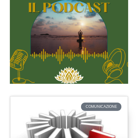
COMUNICAZIONE