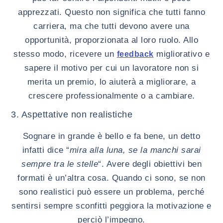
apprezzati. Questo non significa che tutti fanno
carriera, ma che tutti devono avere una
opportunità, proporzionata al loro ruolo. Allo
stesso modo, ricevere un
migliorativo e
feedback
sapere il motivo per cui un lavoratore non si
merita un premio, lo aiuterà a migliorare, a
crescere professionalmente o a cambiare.
3. Aspettative non realistiche
Sognare in grande è bello e fa bene, un detto
infatti dice “
mira alla luna, se la manchi sarai
sempre tra le stelle
“. Avere degli obiettivi ben
formati è un’altra cosa. Quando ci sono, se non
sono realistici può essere un problema, perché
sentirsi sempre sconfitti peggiora la motivazione e
perciò l’impegno.