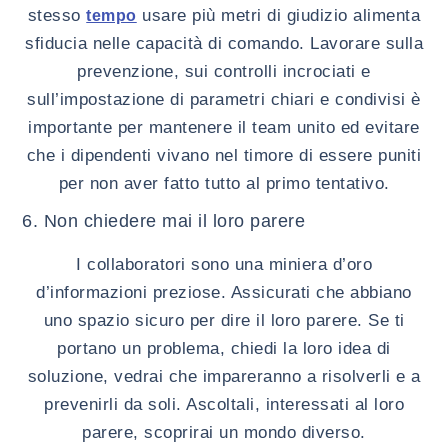
stesso
usare più metri di giudizio alimenta
tempo
sfiducia nelle capacità di comando. Lavorare sulla
prevenzione, sui controlli incrociati e
sull’impostazione di parametri chiari e condivisi è
importante per mantenere il team unito ed evitare
che i dipendenti vivano nel timore di essere puniti
per non aver fatto tutto al primo tentativo.
6. Non chiedere mai il loro parere
I collaboratori sono una miniera d’oro
d’informazioni preziose. Assicurati che abbiano
uno spazio sicuro per dire il loro parere. Se ti
portano un problema, chiedi la loro idea di
soluzione, vedrai che impareranno a risolverli e a
prevenirli da soli. Ascoltali, interessati al loro
parere, scoprirai un mondo diverso.