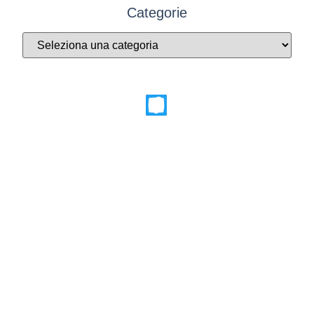
Categorie