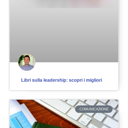
Libri sulla leadership: scopri i migliori
COMUNICAZIONE