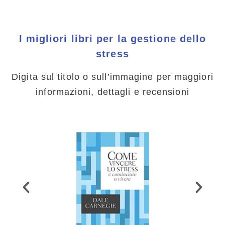
I migliori libri per la gestione dello
stress
Digita sul titolo o sull’immagine per maggiori
informazioni, dettagli e recensioni