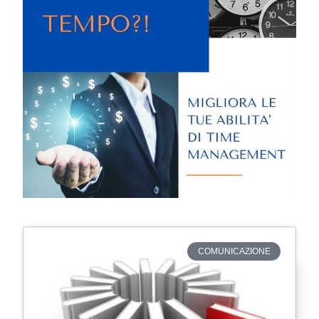
COMUNICAZIONE