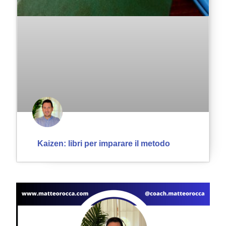
Kaizen: libri per imparare il metodo