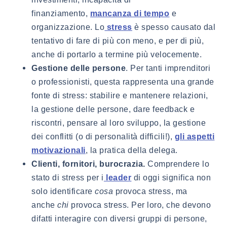
finanziamento,
e
mancanza di tempo
organizzazione. Lo
è spesso causato dal
stress
tentativo di fare di più con meno, e per di più,
anche di portarlo a termine più velocemente.
Gestione delle persone
. Per tanti imprenditori
o professionisti, questa rappresenta una grande
fonte di stress: stabilire e mantenere relazioni,
la gestione delle persone, dare feedback e
riscontri, pensare al loro sviluppo, la gestione
dei conflitti (o di personalità difficili!),
gli aspetti
, la pratica della delega.
motivazionali
Clienti, fornitori, burocrazia.
Comprendere lo
stato di stress per i
di oggi significa non
leader
solo identificare
cosa
provoca stress, ma
anche
chi
provoca stress. Per loro, che devono
difatti interagire con diversi gruppi di persone,