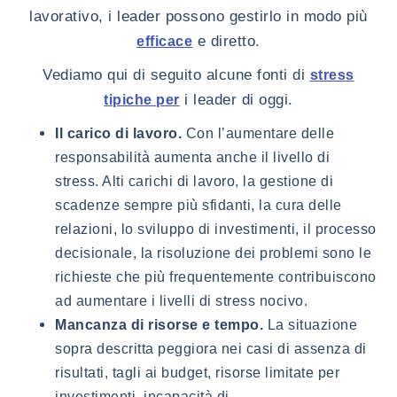
lavorativo, i leader possono gestirlo in modo più
e diretto.
efficace
Vediamo qui di seguito alcune fonti di
stress
i leader di oggi.
tipiche per
Il carico di lavoro.
Con l’aumentare delle
responsabilità aumenta anche il livello di
stress. Alti carichi di lavoro, la gestione di
scadenze sempre più sfidanti, la cura delle
relazioni, lo sviluppo di investimenti, il processo
decisionale, la risoluzione dei problemi sono le
richieste che più frequentemente contribuiscono
ad aumentare i livelli di stress nocivo.
Mancanza di risorse e tempo.
La situazione
sopra descritta peggiora nei casi di assenza di
risultati, tagli ai budget, risorse limitate per
investimenti, incapacità di