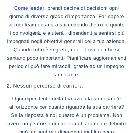
, prendi decine di decisioni ogni
Come leader
giorno di diverso grado d’importanza. Far sapere
ai tuoi team cosa sta succedendo dietro le quinte
li coinvolgerà, e aiuterà i dipendenti a sentirsi più
impegnati negli obiettivi generali della tua azienda.
Quando tutto è segreto, corri il rischio che si
sentano poco importanti. Pianificare aggiornamenti
periodici può fare miracoli, grazie ad un impegno
stimolante.
2. Nessun percorso di carriera
Ogni dipendente della tua azienda sa cosa c’è
all’orizzonte per quanto riguarda la sua carriera?
Se la risposta è no, questo è un problema. Non
avere un percorso di carriera chiaramente definito
può far sentire i dipendenti inutili o poco