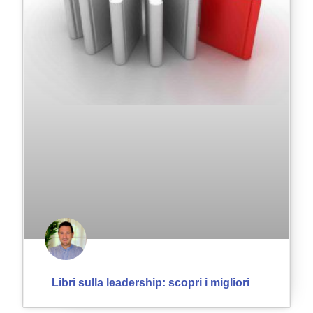
Libri sulla leadership: scopri i migliori