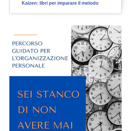
Kaizen: libri per imparare il metodo