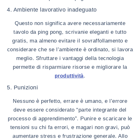
4. Ambiente lavorativo inadeguato
Questo non significa avere necessariamente
tavolo da ping pong, scrivanie eleganti e tutto
gratis, ma almeno evitare il sovraffollamento e
considerare che se l’ambiente è ordinato, si lavora
meglio. Sfruttare i vantaggi della tecnologia
permette di risparmiare risorse e migliorare la
.
produttività
5. Punizioni
Nessuno è perfetto, errare è umano, e l’errore
deve essere considerato “parte integrante del
processo di apprendimento”. Punire e scaricare le
tensioni su chi fa errori, e magari non gravi, può
aumentare stress e frustrazione generale. Allo