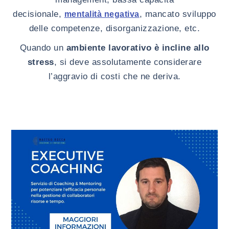
decisionale,
, mancato sviluppo
mentalità negativa
delle competenze, disorganizzazione, etc.
Quando un
ambiente lavorativo è incline allo
stress
, si deve assolutamente considerare
l’aggravio di costi che ne deriva.