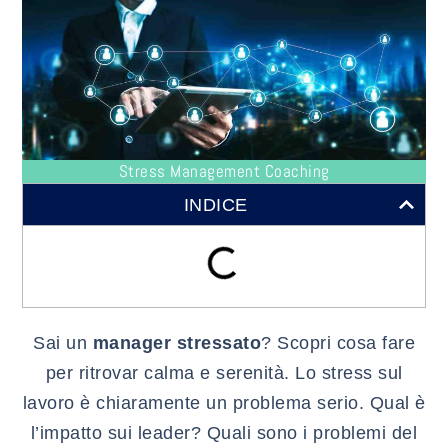
Stress Management Coaching
INDICE
Sai un
manager stressato
? Scopri cosa fare
per ritrovar calma e serenità. Lo stress sul
lavoro è chiaramente un problema serio. Qual è
l’impatto sui leader? Quali sono i problemi del