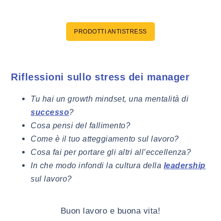
PRODOTTI ANTISTRESS
Riflessioni sullo stress dei manager
Tu hai un growth mindset, una mentalità di
?
successo
Cosa pensi del fallimento?
Come è il tuo atteggiamento sul lavoro?
Cosa fai per portare gli altri all’eccellenza?
In che modo infondi la cultura della
leadership
sul lavoro?
Buon lavoro e buona vita!