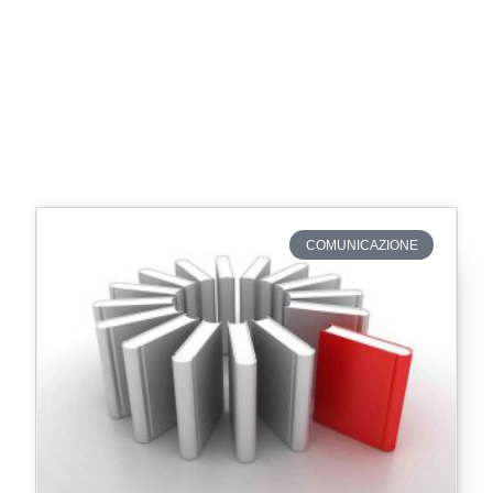
COMUNICAZIONE