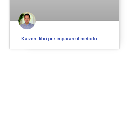
Kaizen: libri per imparare il metodo