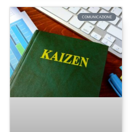
COMUNICAZIONE