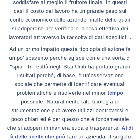
soddisfare al meglio il fruitore finale. In questi
casi il costo del lavoro ha un grande peso sul
conto economico delle aziende, molte delle quali
si adoperano per verificare la resa effettiva dei
lavoratori attraverso la raccolta di dati specifici. .
Ad un primo impatto questa tipologia di azione fa
un po’ spavento perché agisce come una sorta di
“spia”. In realtà negli Stai Uniti ha portato grandi
risultati perché, di base, è un’osservazione
sociale che permette di identificare eventuali
problematiche e risolverle nel minor
tempo
possibile. Naturalmente tale tipologia di
strumentazione può avere utilizzi controversi e
poco chiari ed è per questo che è fondamentale
che si adoperi in maniera etica e trasparente.
Al di
fare un’azienda, il singolo
là delle scelte che può