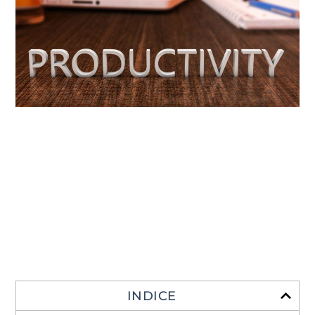
INDICE