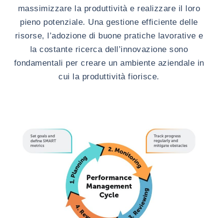
massimizzare la produttività e realizzare il loro
pieno potenziale. Una gestione efficiente delle
risorse, l’adozione di buone pratiche lavorative e
la costante ricerca dell’innovazione sono
fondamentali per creare un ambiente aziendale in
cui la produttività fiorisce.