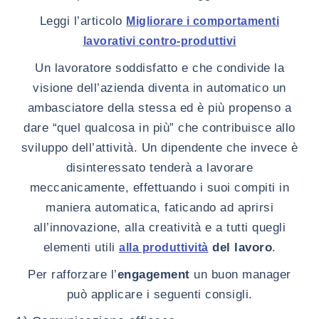
Leggi l’articolo
Migliorare i comportamenti
lavorativi contro-produttivi
Un lavoratore soddisfatto e che condivide la
visione dell’azienda diventa in automatico un
ambasciatore della stessa ed è più propenso a
dare “quel qualcosa in più” che contribuisce allo
sviluppo dell’attività. Un dipendente che invece è
disinteressato tenderà a lavorare
meccanicamente, effettuando i suoi compiti in
maniera automatica, faticando ad aprirsi
all’innovazione, alla creatività e a tutti quegli
elementi utili
del lavoro
.
alla produttività
Per rafforzare l’
engagement
un buon manager
può applicare i seguenti consigli.