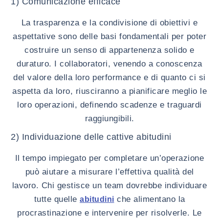
1) Comunicazione efficace
La trasparenza e la condivisione di obiettivi e
aspettative sono delle basi fondamentali per poter
costruire un senso di appartenenza solido e
duraturo. I collaboratori, venendo a conoscenza
del valore della loro performance e di quanto ci si
aspetta da loro, riusciranno a pianificare meglio le
loro operazioni, definendo scadenze e traguardi
raggiungibili.
2) Individuazione delle cattive abitudini
Il tempo impiegato per completare un’operazione
può aiutare a misurare l’effettiva qualità del
lavoro. Chi gestisce un team dovrebbe individuare
tutte quelle
che alimentano la
abitudini
procrastinazione e intervenire per risolverle. Le