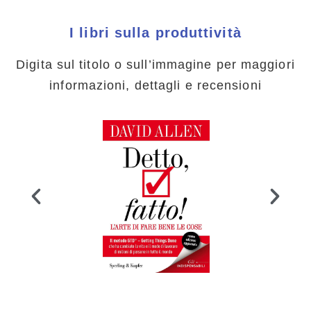
I libri sulla produttività
Digita sul titolo o sull’immagine per maggiori
informazioni, dettagli e recensioni