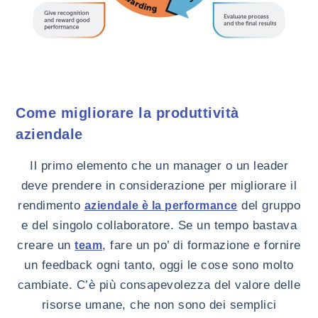
Come migliorare la produttività
aziendale
Il primo elemento che un manager o un leader
deve prendere in considerazione per migliorare il
rendimento
del gruppo
aziendale è la performance
e del singolo collaboratore. Se un tempo bastava
creare un
, fare un po’ di formazione e fornire
team
un feedback ogni tanto, oggi le cose sono molto
cambiate. C’è più consapevolezza del valore delle
risorse umane, che non sono dei semplici