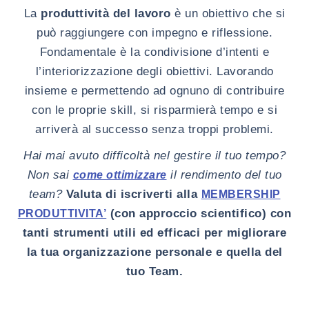
La
produttività del lavoro
è un obiettivo che si
può raggiungere con impegno e riflessione.
Fondamentale è la condivisione d’intenti e
l’interiorizzazione degli obiettivi. Lavorando
insieme e permettendo ad ognuno di contribuire
con le proprie skill, si risparmierà tempo e si
arriverà al successo senza troppi problemi.
Hai mai avuto difficoltà nel gestire il tuo tempo?
Non sai
il rendimento del tuo
come ottimizzare
team?
Valuta di iscriverti alla
MEMBERSHIP
(con approccio scientifico) con
PRODUTTIVITA’
tanti strumenti utili ed efficaci per migliorare
la tua organizzazione personale e quella del
tuo Team.