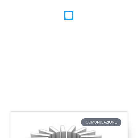
COMUNICAZIONE