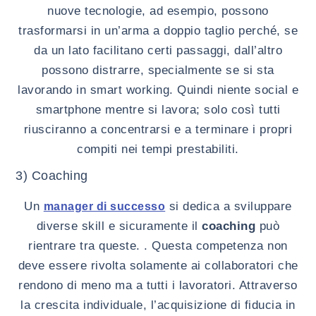
nuove tecnologie, ad esempio, possono
trasformarsi in un’arma a doppio taglio perché, se
da un lato facilitano certi passaggi, dall’altro
possono distrarre, specialmente se si sta
lavorando in smart working. Quindi niente social e
smartphone mentre si lavora; solo così tutti
riusciranno a concentrarsi e a terminare i propri
compiti nei tempi prestabiliti.
3) Coaching
Un
si dedica a sviluppare
manager di successo
diverse skill e sicuramente il
coaching
può
rientrare tra queste. . Questa competenza non
deve essere rivolta solamente ai collaboratori che
rendono di meno ma a tutti i lavoratori. Attraverso
la crescita individuale, l’acquisizione di fiducia in