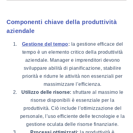
Componenti chiave della produttività
aziendale
:
la gestione efficace del
Gestione del tempo
tempo è un elemento critico della produttività
aziendale. Manager e imprenditori devono
sviluppare abilità di pianificazione, stabilire
priorità e ridurre le attività non essenziali per
massimizzare l’efficienza.
Utilizzo delle risorse:
sfruttare al massimo le
risorse disponibili è essenziale per la
produttività. Ciò include l’ottimizzazione del
personale, l’uso efficiente delle tecnologie e la
gestione oculata delle risorse finanziarie.
Processi ottimizzati:
la produttività è