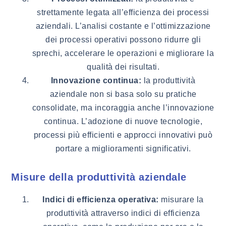
strettamente legata all’efficienza dei processi
aziendali. L’analisi costante e l’ottimizzazione
dei processi operativi possono ridurre gli
sprechi, accelerare le operazioni e migliorare la
qualità dei risultati.
Innovazione continua:
la produttività
aziendale non si basa solo su pratiche
consolidate, ma incoraggia anche l’innovazione
continua. L’adozione di nuove tecnologie,
processi più efficienti e approcci innovativi può
portare a miglioramenti significativi.
Misure della produttività aziendale
Indici di efficienza operativa:
misurare la
produttività attraverso indici di efficienza