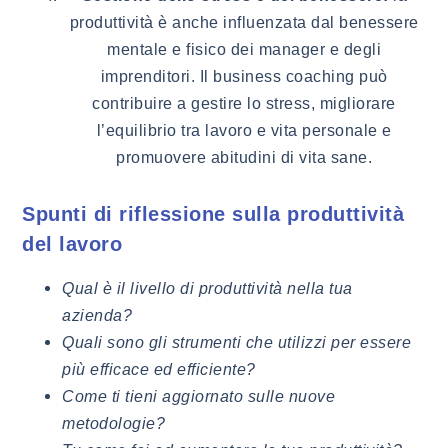
produttività è anche influenzata dal benessere
mentale e fisico dei manager e degli
imprenditori. Il business coaching può
contribuire a gestire lo stress, migliorare
l’equilibrio tra lavoro e vita personale e
promuovere abitudini di vita sane.
Spunti di riflessione sulla produttività
del lavoro
Qual è il livello di produttività nella tua
azienda?
Quali sono gli strumenti che utilizzi per essere
più efficace ed efficiente?
Come ti tieni aggiornato sulle nuove
metodologie?