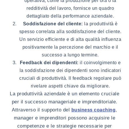
operativa, come la produzione per ora o la
redditività del lavoro, fornisce un quadro
dettagliato della performance aziendale.
Soddisfazione del cliente:
la produttività è
spesso correlata alla soddisfazione del cliente.
Un servizio efficiente e di alta qualità influenza
positivamente la percezione del marchio e il
successo a lungo termine.
Feedback dei dipendenti:
il coinvolgimento e
la soddisfazione dei dipendenti sono indicatori
cruciali di produttività. Il feedback regolare può
rivelare aspetti chiave da migliorare.
La produttività aziendale è un elemento cruciale
per il successo manageriale e imprenditoriale.
Attraverso il supporto del
,
business coaching
manager e imprenditori possono acquisire le
competenze e le strategie necessarie per