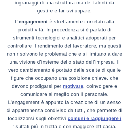
ingranaggi di una struttura ma dei talenti da
gestire e far sviluppare.
L’
engagement
è strettamente correlato alla
produttività. In precedenza si è parlato di
strumenti tecnologici e analitici adoperati per
controllare il rendimento del lavoratore, ma questi
non risolvono le problematiche e si limitano a dare
una visione d’insieme dello stato dell’impresa. Il
vero cambiamento è portato dalle scelte di quelle
figure che occupano una posizione chiave, che
devono prodigarsi per
, coinvolgere e
motivare
comunicare al meglio con il personale.
L’engagement è appunto la creazione di un senso
di appartenenza condiviso da tutti, che permette di
focalizzarsi sugli obiettivi
comuni e raggiungere i
risultati più in fretta e con maggiore efficacia.