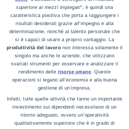
superiore ai mezzi impiegati
”; è quindi una
caratteristica positiva che porta a raggiungere i
risultati desiderati grazie all’impegno e alla
determinazione, nonché al talento personale che
si è capaci di usare a proprio vantaggio. La
produttività del lavoro
non interessa solamente il
singolo ma anche le aziende, che utilizzano
svariati strumenti per osservare e analizzare il
rendimento delle
. Queste
risorse umane
operazioni si legano all’economia e alla buona
gestione di un’impresa.
Infatti, tutte quelle attività che fanno un importante
investimento sui dipendenti necessitano di un
ritorno adeguato, ovvero un’operatività
qualitativamente superiore che è in grado di