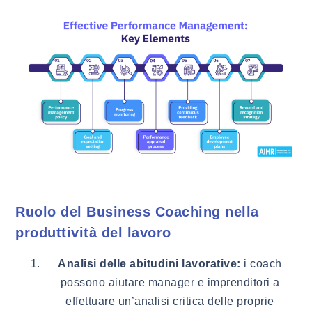
Ruolo del Business Coaching nella
produttività del lavoro
Analisi delle abitudini lavorative:
i coach
possono aiutare manager e imprenditori a
effettuare un’analisi critica delle proprie