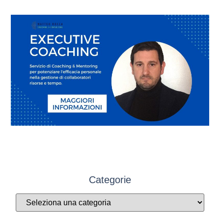
Categorie