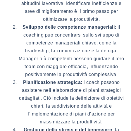
abitudini lavorative. Identificare inefficienze e
aree di miglioramento è il primo passo per
ottimizzare la produttività.
Sviluppo delle competenze manageriali:
il
coaching può concentrarsi sullo sviluppo di
competenze manageriali chiave, come la
leadership, la comunicazione e la delega.
Manager più competenti possono guidare il loro
team con maggiore efficacia, influenzando
positivamente la produttività complessiva.
Pianificazione strategica:
i coach possono
assistere nell’elaborazione di piani strategici
dettagliati. Ciò include la definizione di obiettivi
chiari, la suddivisione delle attività e
l’implementazione di piani d’azione per
massimizzare la produttività.
Gestione dello stress e del benessere:
la