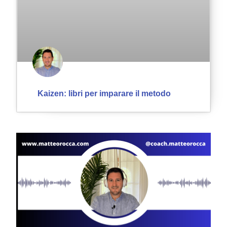
Kaizen: libri per imparare il metodo