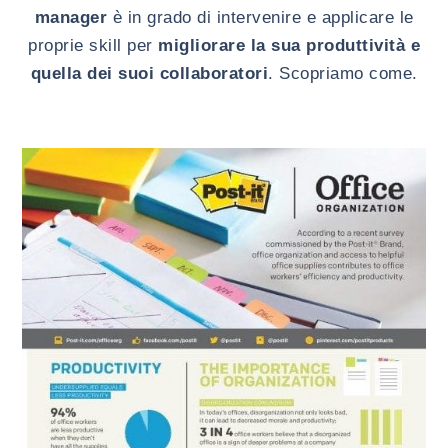
manager
è in grado di intervenire e applicare le
proprie skill per
migliorare la sua produttività e
quella dei suoi collaboratori
. Scopriamo come.