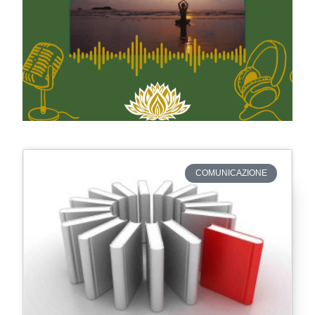
COMUNICAZIONE