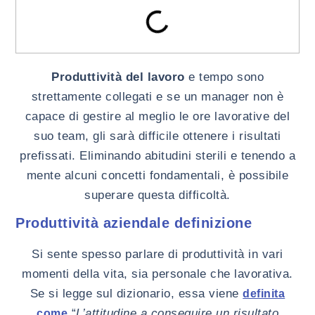
Produttività del lavoro
e tempo sono
strettamente collegati e se un manager non è
capace di gestire al meglio le ore lavorative del
suo team, gli sarà difficile ottenere i risultati
prefissati. Eliminando abitudini sterili e tenendo a
mente alcuni concetti fondamentali, è possibile
superare questa difficoltà.
Produttività aziendale definizione
Si sente spesso parlare di produttività in vari
momenti della vita, sia personale che lavorativa.
Se si legge sul dizionario, essa viene
definita
“
L’attitudine a conseguire un risultato
come