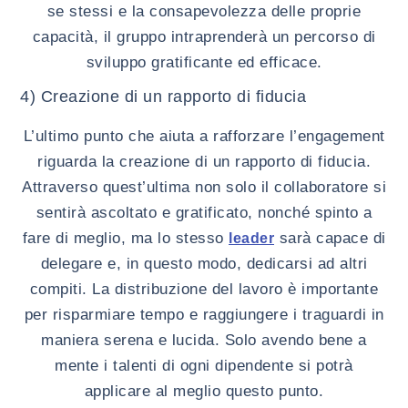
se stessi e la consapevolezza delle proprie
capacità, il gruppo intraprenderà un percorso di
sviluppo gratificante ed efficace.
4) Creazione di un rapporto di fiducia
L’ultimo punto che aiuta a rafforzare l’engagement
riguarda la creazione di un rapporto di fiducia.
Attraverso quest’ultima non solo il collaboratore si
sentirà ascoltato e gratificato, nonché spinto a
fare di meglio, ma lo stesso
sarà capace di
leader
delegare e, in questo modo, dedicarsi ad altri
compiti. La distribuzione del lavoro è importante
per risparmiare tempo e raggiungere i traguardi in
maniera serena e lucida. Solo avendo bene a
mente i talenti di ogni dipendente si potrà
applicare al meglio questo punto.