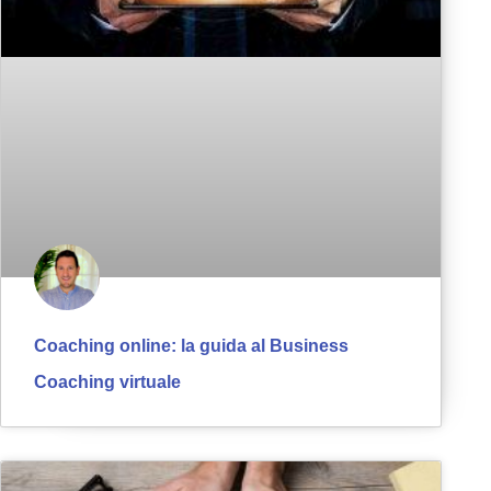
Coaching online: la guida al Business
Coaching virtuale