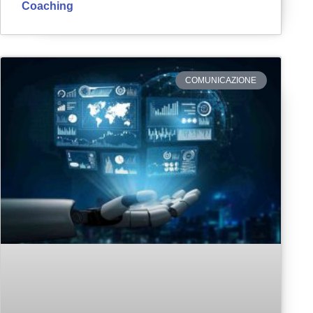
Coaching
COMUNICAZIONE