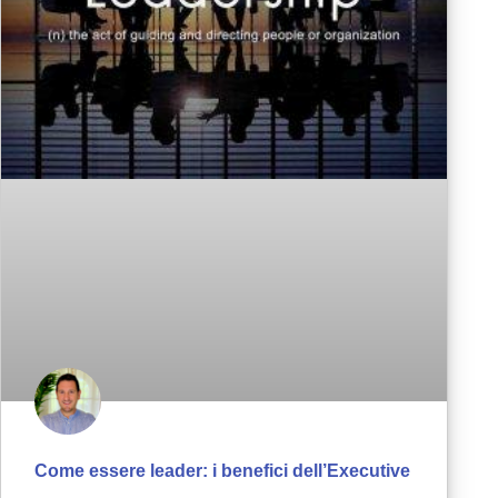
Come essere leader: i benefici dell’Executive