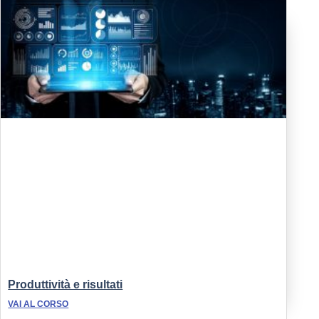
Produttività e risultati
VAI AL CORSO