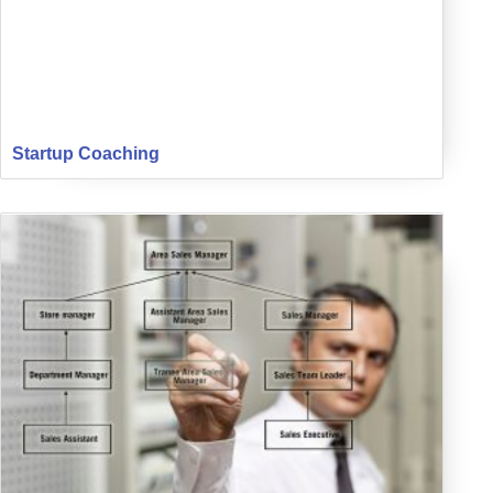
Startup Coaching