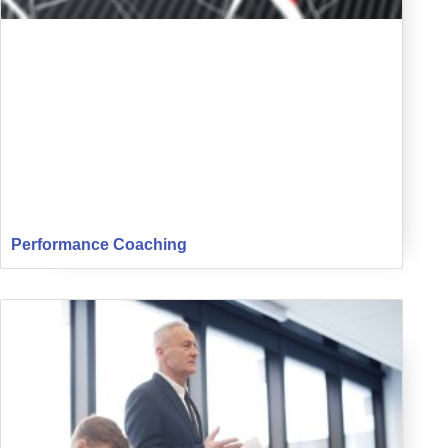
Performance Coaching