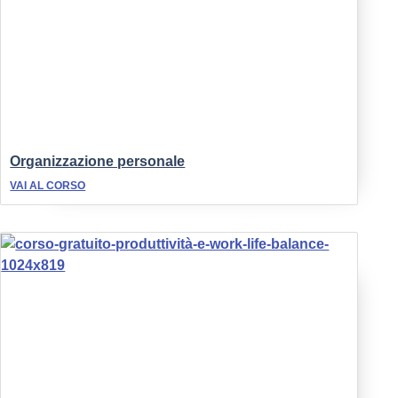
Organizzazione personale
VAI AL CORSO