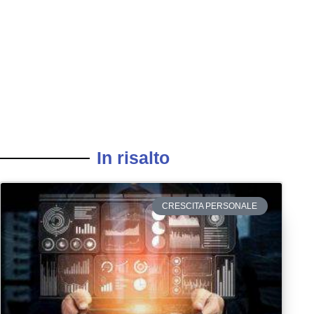
In risalto
CRESCITA PERSONALE