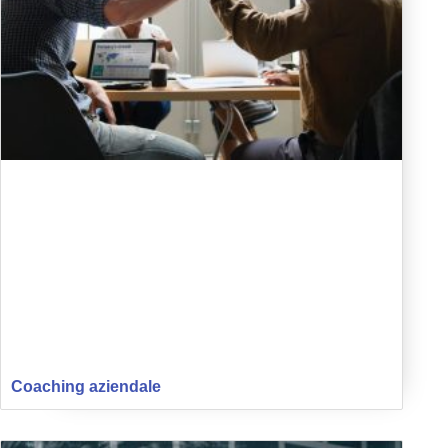
Coaching aziendale