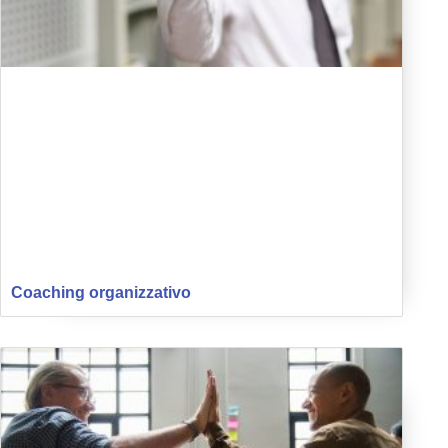
Coaching organizzativo