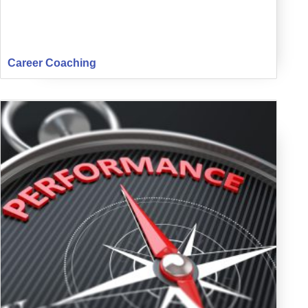
Career Coaching