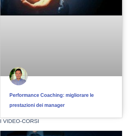
Performance Coaching: migliorare le
prestazioni dei manager
I VIDEO-CORSI