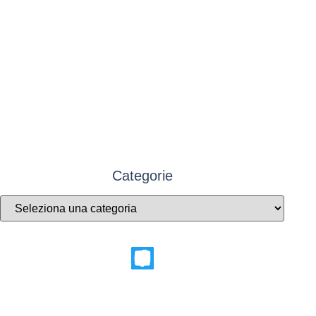
Categorie