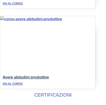
VAI AL CORSO
Avere abitudini produttive
VAI AL CORSO
CERTIFICAZIONI