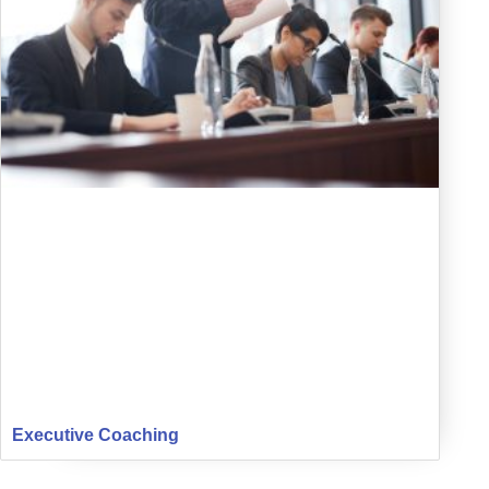
Executive Coaching