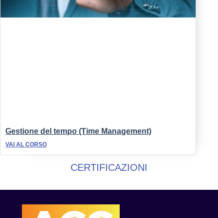
Gestione del tempo (Time Management)
VAI AL CORSO
CERTIFICAZIONI