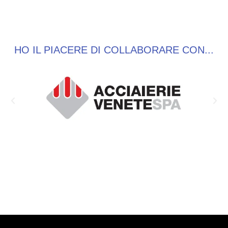
HO IL PIACERE DI COLLABORARE CON...