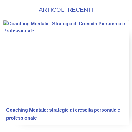
ARTICOLI RECENTI
Coaching Mentale: strategie di crescita personale e
professionale