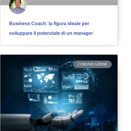
Business Coach: la figura ideale per
sviluppare il potenziale di un manager
COMUNICAZIONE