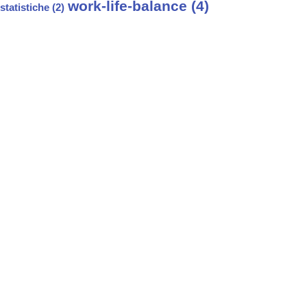
work-life-balance
(4)
statistiche
(2)