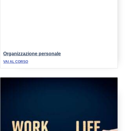
Organizzazione personale
VAI AL CORSO