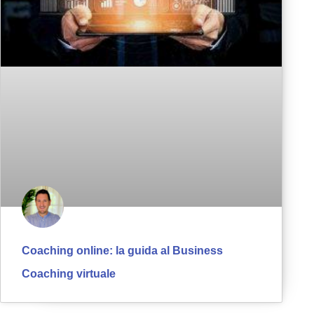
Coaching online: la guida al Business
Coaching virtuale