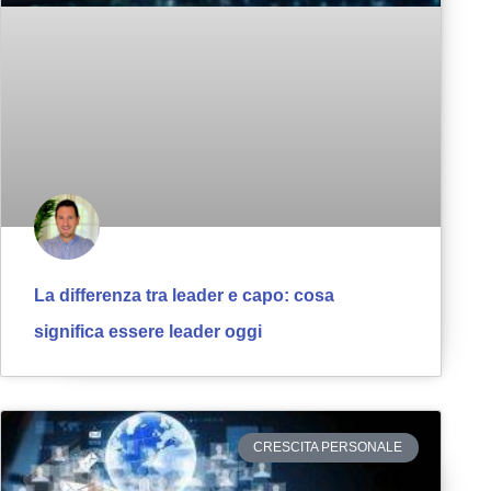
La differenza tra leader e capo: cosa
significa essere leader oggi
CRESCITA PERSONALE