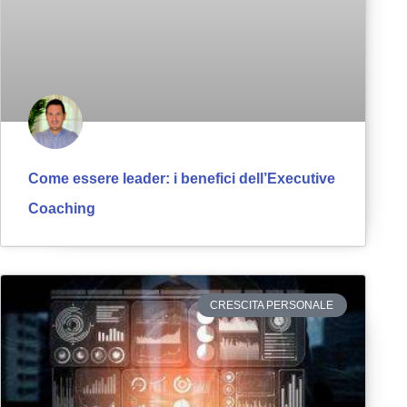
Come essere leader: i benefici dell’Executive
Coaching
CRESCITA PERSONALE