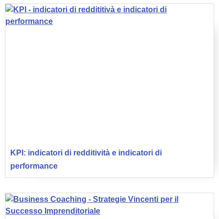
KPI: indicatori di redditività e indicatori di
performance