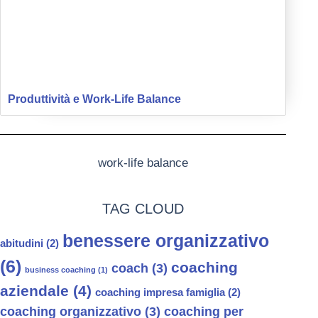
Produttività e Work-Life Balance
work-life balance
TAG CLOUD
benessere organizzativo
abitudini
(2)
(6)
coaching
coach
(3)
business coaching
(1)
aziendale
(4)
coaching impresa famiglia
(2)
coaching organizzativo
(3)
coaching per