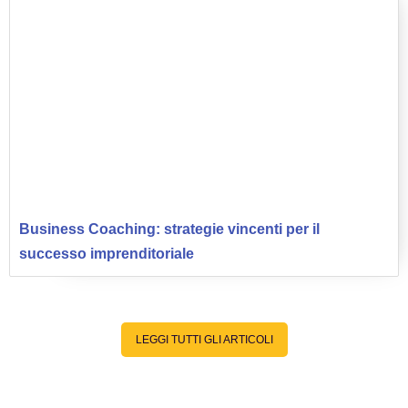
Business Coaching: strategie vincenti per il
successo imprenditoriale
LEGGI TUTTI GLI ARTICOLI