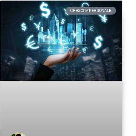
CRESCITA PERSONALE