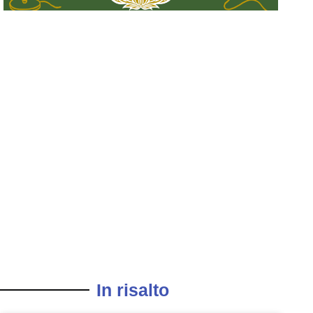
In risalto