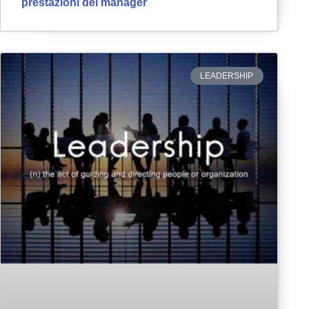
prestazioni dei manager
LEADERSHIP