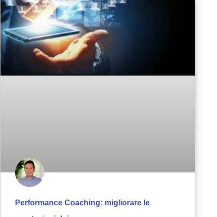
Performance Coaching: migliorare le