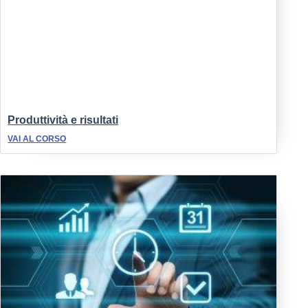
Produttività e risultati
VAI AL CORSO