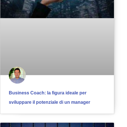
Business Coach: la figura ideale per
sviluppare il potenziale di un manager