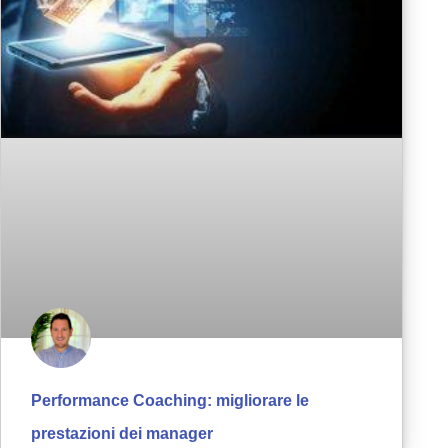
Performance Coaching: migliorare le
prestazioni dei manager