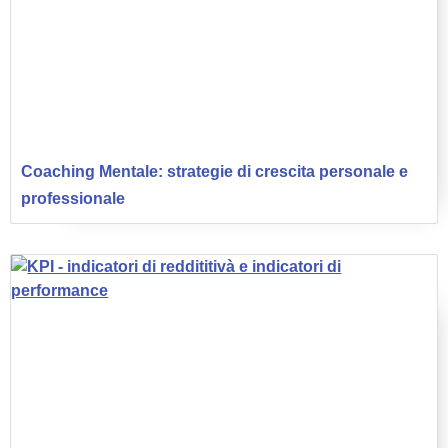
Coaching Mentale: strategie di crescita personale e
professionale