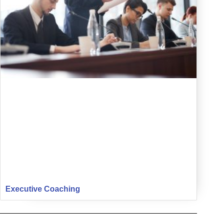
Executive Coaching