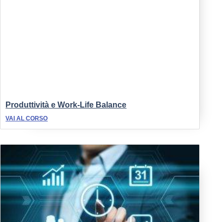
Produttività e Work-Life Balance
VAI AL CORSO