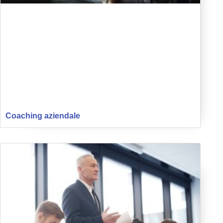
Coaching aziendale