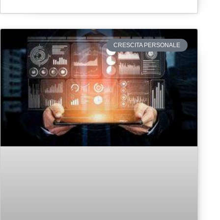
CRESCITA PERSONALE