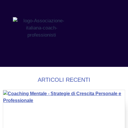
ARTICOLI RECENTI