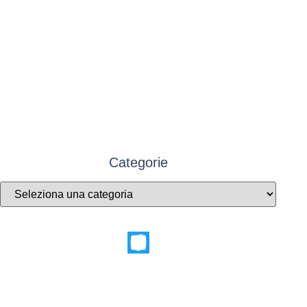
Categorie