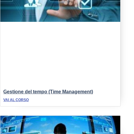
Gestione del tempo (Time Management)
VAI AL CORSO