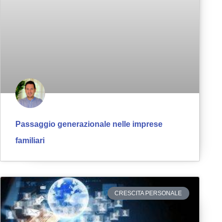
Passaggio generazionale nelle imprese
familiari
CRESCITA PERSONALE