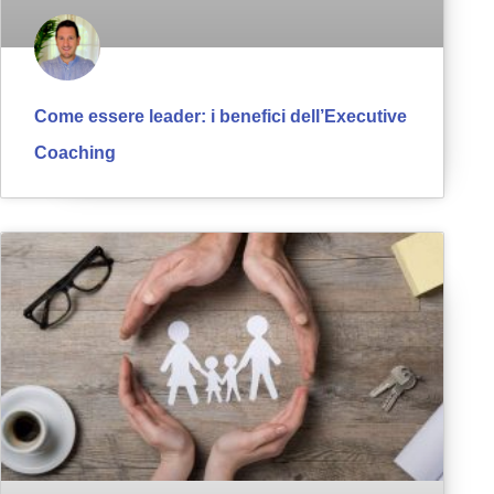
Come essere leader: i benefici dell’Executive
Coaching