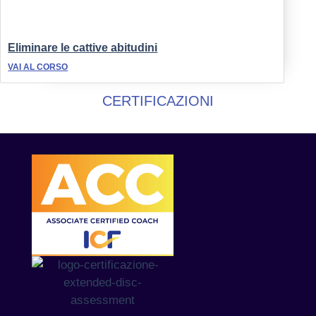
Eliminare le cattive abitudini
VAI AL CORSO
CERTIFICAZIONI