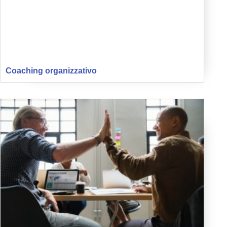
Coaching organizzativo