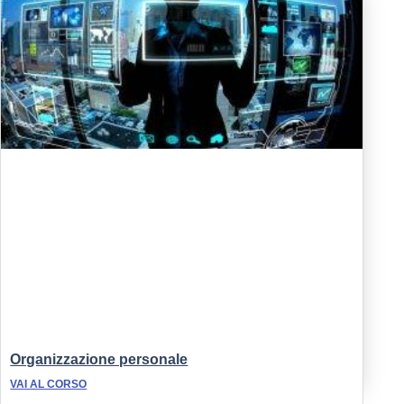
Organizzazione personale
VAI AL CORSO