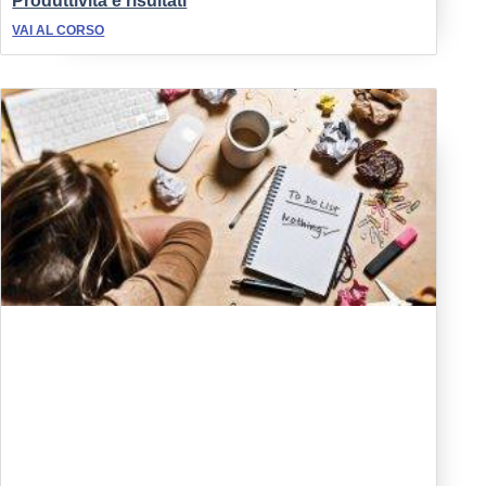
Produttività e risultati
VAI AL CORSO