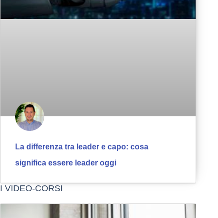
La differenza tra leader e capo: cosa
significa essere leader oggi
I VIDEO-CORSI