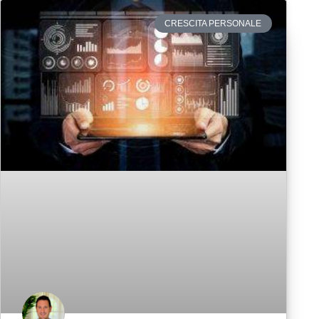
CRESCITA PERSONALE