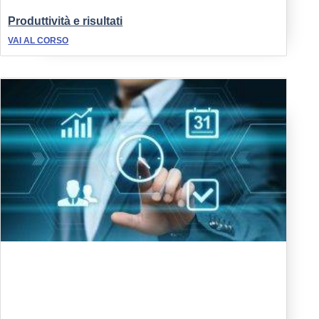
Produttività e risultati
VAI AL CORSO