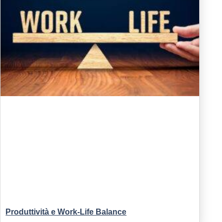
Produttività e Work-Life Balance