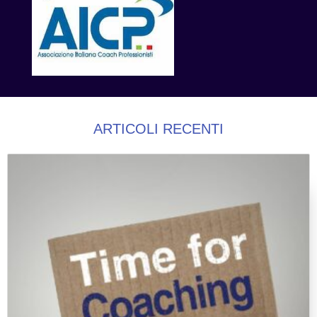
ARTICOLI RECENTI