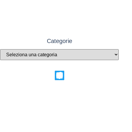
Categorie