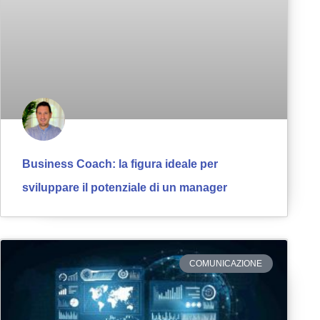
Business Coach: la figura ideale per
sviluppare il potenziale di un manager
COMUNICAZIONE