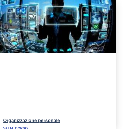
Organizzazione personale
VAI AL CORSO