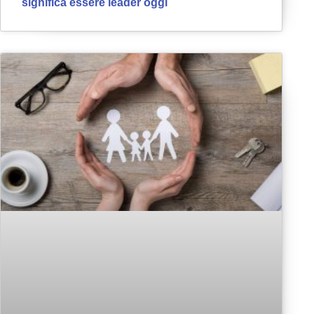
significa essere leader oggi