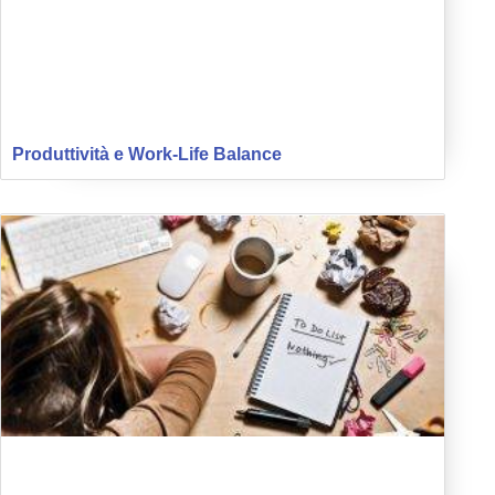
Produttività e Work-Life Balance