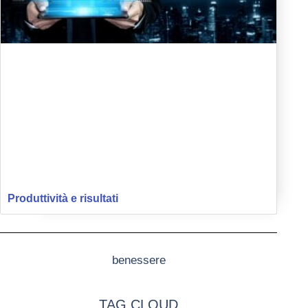
Produttività e risultati
benessere
TAG CLOUD