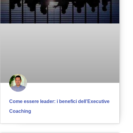
Come essere leader: i benefici dell’Executive
Coaching