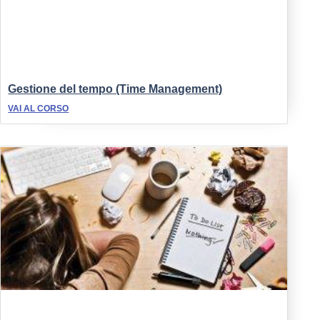
Gestione del tempo (Time Management)
VAI AL CORSO