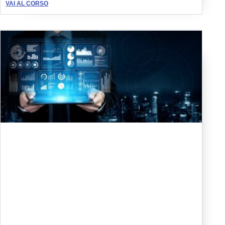
VAI AL CORSO