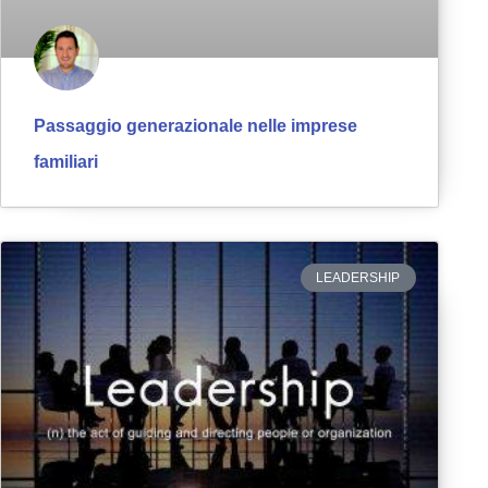
Passaggio generazionale nelle imprese
familiari
LEADERSHIP