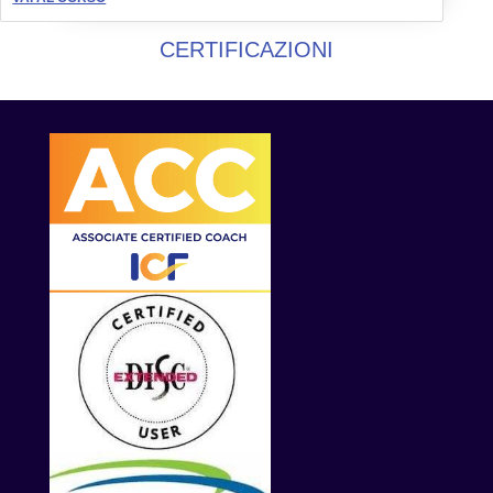
CERTIFICAZIONI