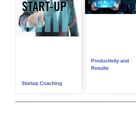
Productivity and
Results
Startup Coaching