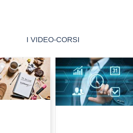
I VIDEO-CORSI