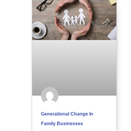
Generational Change In
Family Businesses