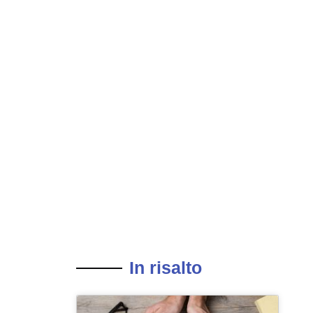
In risalto